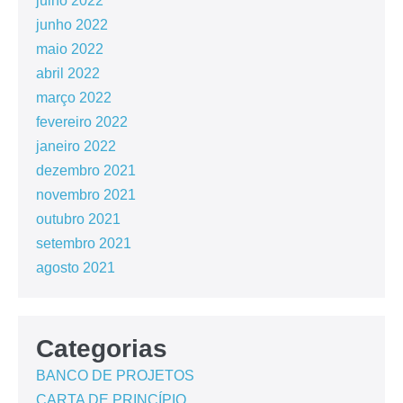
julho 2022
junho 2022
maio 2022
abril 2022
março 2022
fevereiro 2022
janeiro 2022
dezembro 2021
novembro 2021
outubro 2021
setembro 2021
agosto 2021
Categorias
BANCO DE PROJETOS
CARTA DE PRINCÍPIO