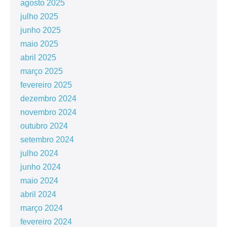
agosto 2025
julho 2025
junho 2025
maio 2025
abril 2025
março 2025
fevereiro 2025
dezembro 2024
novembro 2024
outubro 2024
setembro 2024
julho 2024
junho 2024
maio 2024
abril 2024
março 2024
fevereiro 2024