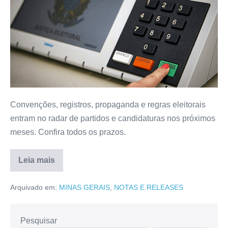
Convenções, registros, propaganda e regras eleitorais
entram no radar de partidos e candidaturas nos próximos
meses. Confira todos os prazos.
Leia mais
Arquivado em:
MINAS GERAIS
,
NOTAS E RELEASES
Pesquisar