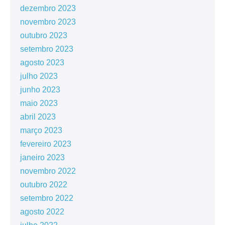
dezembro 2023
novembro 2023
outubro 2023
setembro 2023
agosto 2023
julho 2023
junho 2023
maio 2023
abril 2023
março 2023
fevereiro 2023
janeiro 2023
novembro 2022
outubro 2022
setembro 2022
agosto 2022