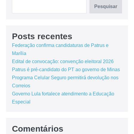
Pesquisar
Posts recentes
Federação confirma candidaturas de Patrus e
Marília
Edital de convocação: convenção eleitoral 2026
Patrus é pré-candidato do PT ao governo de Minas
Programa Celular Seguro permitirá devolução nos
Correios
Governo Lula fortalece atendimento a Educação
Especial
Comentários