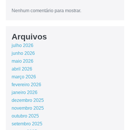
Nenhum comentário para mostrar.
Arquivos
julho 2026
junho 2026
maio 2026
abril 2026
março 2026
fevereiro 2026
janeiro 2026
dezembro 2025
novembro 2025
outubro 2025
setembro 2025