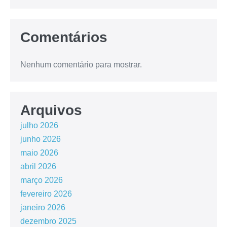
Comentários
Nenhum comentário para mostrar.
Arquivos
julho 2026
junho 2026
maio 2026
abril 2026
março 2026
fevereiro 2026
janeiro 2026
dezembro 2025