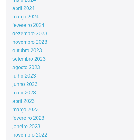
abril 2024
março 2024
fevereiro 2024
dezembro 2023
novembro 2023
outubro 2023
setembro 2023
agosto 2023
julho 2023
junho 2023
maio 2023
abril 2023
março 2023
fevereiro 2023
janeiro 2023
novembro 2022