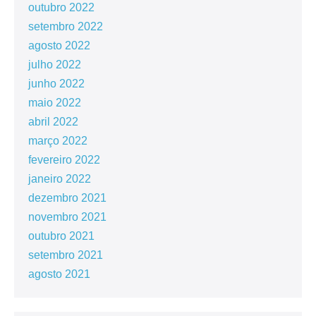
outubro 2022
setembro 2022
agosto 2022
julho 2022
junho 2022
maio 2022
abril 2022
março 2022
fevereiro 2022
janeiro 2022
dezembro 2021
novembro 2021
outubro 2021
setembro 2021
agosto 2021