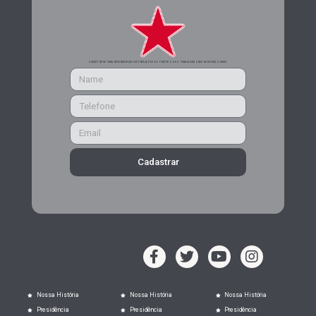
CADASTRE-SE PARA RECEBER MAIS INFORMAÇÕES DO PARTIDO DOS TRABALHADORES DE MINAS GERAIS
Cadastrar
Nossa História
Nossa História
Nossa História
Presidência
Presidência
Presidência