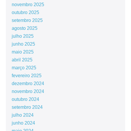
novembro 2025
outubro 2025
setembro 2025
agosto 2025
julho 2025
junho 2025
maio 2025
abril 2025
março 2025
fevereiro 2025
dezembro 2024
novembro 2024
outubro 2024
setembro 2024
julho 2024
junho 2024
maio 2024