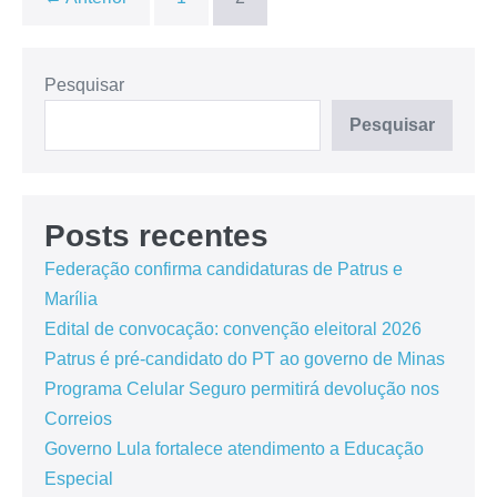
Pesquisar
Pesquisar
Posts recentes
Federação confirma candidaturas de Patrus e
Marília
Edital de convocação: convenção eleitoral 2026
Patrus é pré-candidato do PT ao governo de Minas
Programa Celular Seguro permitirá devolução nos
Correios
Governo Lula fortalece atendimento a Educação
Especial