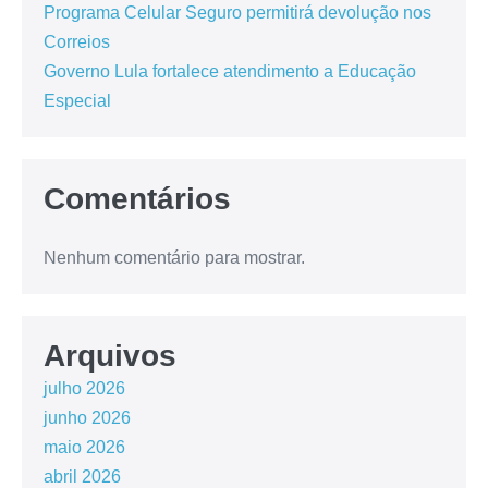
Programa Celular Seguro permitirá devolução nos
Correios
Governo Lula fortalece atendimento a Educação
Especial
Comentários
Nenhum comentário para mostrar.
Arquivos
julho 2026
junho 2026
maio 2026
abril 2026