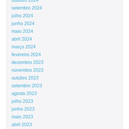
outubro 2024
setembro 2024
julho 2024
junho 2024
maio 2024
abril 2024
março 2024
fevereiro 2024
dezembro 2023
novembro 2023
outubro 2023
setembro 2023
agosto 2023
julho 2023
junho 2023
maio 2023
abril 2023