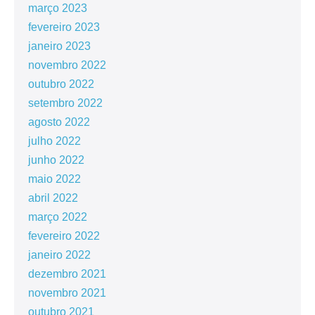
março 2023
fevereiro 2023
janeiro 2023
novembro 2022
outubro 2022
setembro 2022
agosto 2022
julho 2022
junho 2022
maio 2022
abril 2022
março 2022
fevereiro 2022
janeiro 2022
dezembro 2021
novembro 2021
outubro 2021