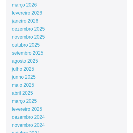
março 2026
fevereiro 2026
janeiro 2026
dezembro 2025
novembro 2025
outubro 2025
setembro 2025
agosto 2025
julho 2025
junho 2025
maio 2025
abril 2025
março 2025
fevereiro 2025
dezembro 2024
novembro 2024