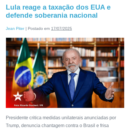
Lula reage a taxação dos EUA e
defende soberania nacional
Jean Piter
|
Postado em
17/07/2025
Presidente critica medidas unilaterais anunciadas por
Trump, denuncia chantagem contra o Brasil e frisa