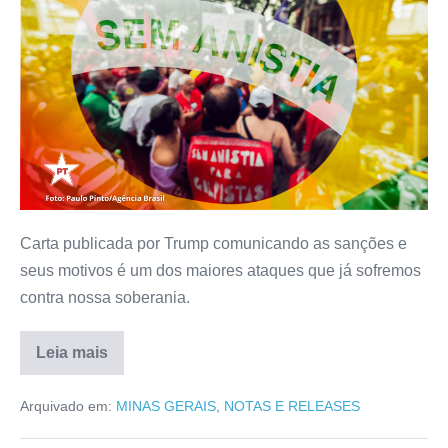
Carta publicada por Trump comunicando as sanções e
seus motivos é um dos maiores ataques que já sofremos
contra nossa soberania.
Leia mais
Arquivado em:
MINAS GERAIS
,
NOTAS E RELEASES