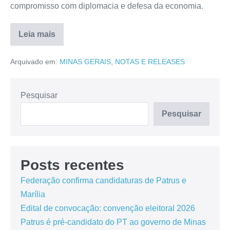
compromisso com diplomacia e defesa da economia.
Leia mais
Arquivado em:
MINAS GERAIS
,
NOTAS E RELEASES
Pesquisar
Pesquisar
Posts recentes
Federação confirma candidaturas de Patrus e
Marília
Edital de convocação: convenção eleitoral 2026
Patrus é pré-candidato do PT ao governo de Minas