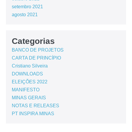
setembro 2021
agosto 2021
Categorias
BANCO DE PROJETOS
CARTA DE PRINCÍPIO
Cristiano Silveira
DOWNLOADS
ELEIÇÕES 2022
MANIFESTO
MINAS GERAIS
NOTAS E RELEASES
PT INSPIRA MINAS