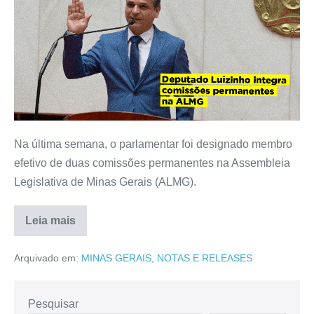
Na última semana, o parlamentar foi designado membro
efetivo de duas comissões permanentes na Assembleia
Legislativa de Minas Gerais (ALMG).
Leia mais
Arquivado em:
MINAS GERAIS
,
NOTAS E RELEASES
Pesquisar