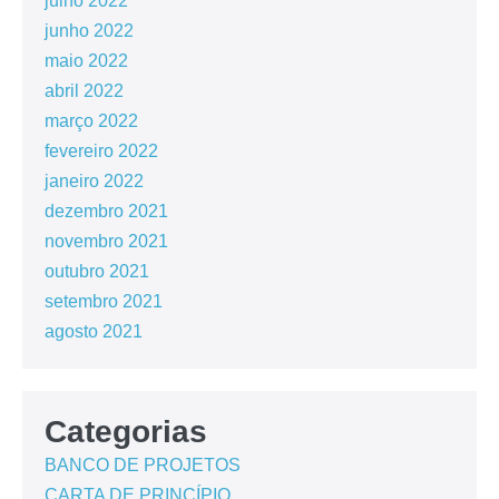
julho 2022
junho 2022
maio 2022
abril 2022
março 2022
fevereiro 2022
janeiro 2022
dezembro 2021
novembro 2021
outubro 2021
setembro 2021
agosto 2021
Categorias
BANCO DE PROJETOS
CARTA DE PRINCÍPIO