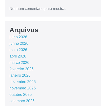
Nenhum comentário para mostrar.
Arquivos
julho 2026
junho 2026
maio 2026
abril 2026
março 2026
fevereiro 2026
janeiro 2026
dezembro 2025
novembro 2025
outubro 2025
setembro 2025