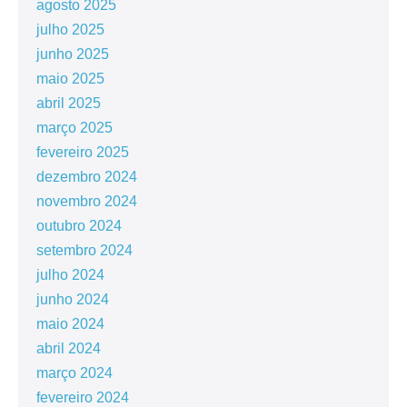
agosto 2025
julho 2025
junho 2025
maio 2025
abril 2025
março 2025
fevereiro 2025
dezembro 2024
novembro 2024
outubro 2024
setembro 2024
julho 2024
junho 2024
maio 2024
abril 2024
março 2024
fevereiro 2024