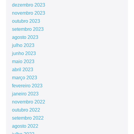
dezembro 2023
novembro 2023
outubro 2023
setembro 2023
agosto 2023
julho 2023
junho 2023
maio 2023
abril 2023
março 2023
fevereiro 2023
janeiro 2023
novembro 2022
outubro 2022
setembro 2022
agosto 2022