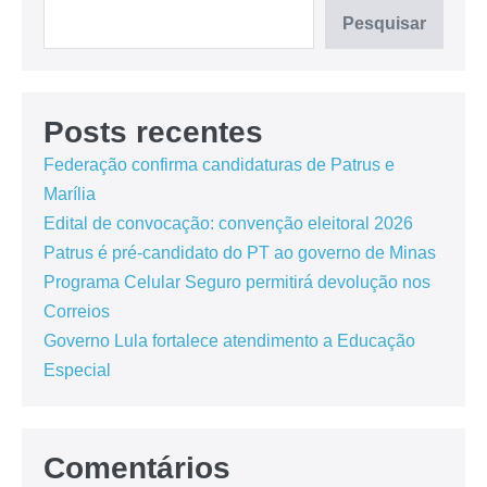
Pesquisar
Posts recentes
Federação confirma candidaturas de Patrus e
Marília
Edital de convocação: convenção eleitoral 2026
Patrus é pré-candidato do PT ao governo de Minas
Programa Celular Seguro permitirá devolução nos
Correios
Governo Lula fortalece atendimento a Educação
Especial
Comentários