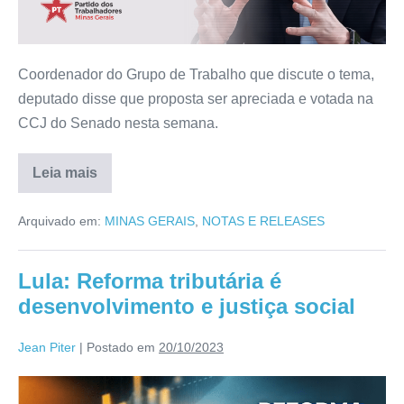
Coordenador do Grupo de Trabalho que discute o tema,
deputado disse que proposta ser apreciada e votada na
CCJ do Senado nesta semana.
Leia mais
Arquivado em:
MINAS GERAIS
,
NOTAS E RELEASES
Lula: Reforma tributária é
desenvolvimento e justiça social
Jean Piter
|
Postado em
20/10/2023