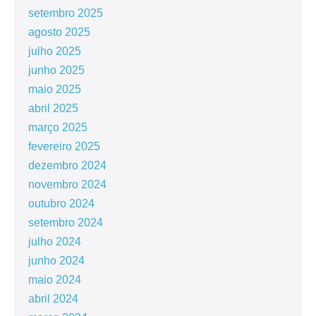
setembro 2025
agosto 2025
julho 2025
junho 2025
maio 2025
abril 2025
março 2025
fevereiro 2025
dezembro 2024
novembro 2024
outubro 2024
setembro 2024
julho 2024
junho 2024
maio 2024
abril 2024