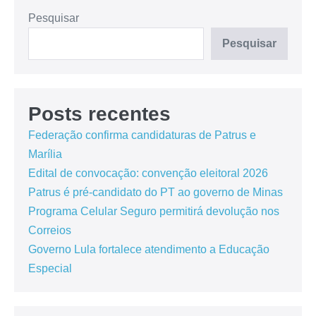
Pesquisar
Pesquisar
Posts recentes
Federação confirma candidaturas de Patrus e
Marília
Edital de convocação: convenção eleitoral 2026
Patrus é pré-candidato do PT ao governo de Minas
Programa Celular Seguro permitirá devolução nos
Correios
Governo Lula fortalece atendimento a Educação
Especial