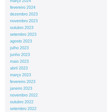
março 2024
fevereiro 2024
dezembro 2023
novembro 2023
outubro 2023
setembro 2023
agosto 2023
julho 2023
junho 2023
maio 2023
abril 2023
março 2023
fevereiro 2023
janeiro 2023
novembro 2022
outubro 2022
setembro 2022