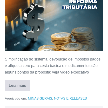
Simplificação do sistema, devolução de impostos pagos
e alíquota zero para cesta básica e medicamentos são
alguns pontos da proposta; veja vídeo explicativo
Leia mais
Arquivado em:
MINAS GERAIS
,
NOTAS E RELEASES