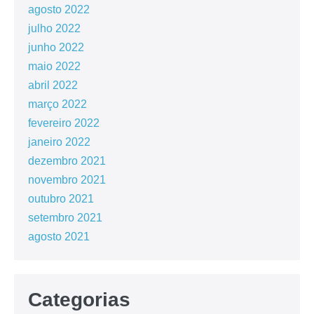
agosto 2022
julho 2022
junho 2022
maio 2022
abril 2022
março 2022
fevereiro 2022
janeiro 2022
dezembro 2021
novembro 2021
outubro 2021
setembro 2021
agosto 2021
Categorias