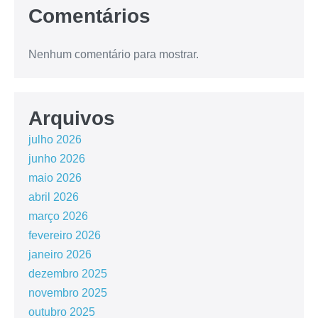
Comentários
Nenhum comentário para mostrar.
Arquivos
julho 2026
junho 2026
maio 2026
abril 2026
março 2026
fevereiro 2026
janeiro 2026
dezembro 2025
novembro 2025
outubro 2025