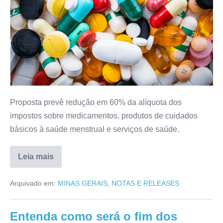
Proposta prevê redução em 60% da alíquota dos
impostos sobre medicamentos, produtos de cuidados
básicos à saúde menstrual e serviços de saúde.
Leia mais
Arquivado em:
MINAS GERAIS
,
NOTAS E RELEASES
Entenda como será o fim dos