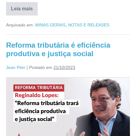
Leia mais
Arquivado em:
MINAS GERAIS
,
NOTAS E RELEASES
Reforma tributária é eficiência
produtiva e justiça social
Jean Piter
|
Postado em
21/10/2023