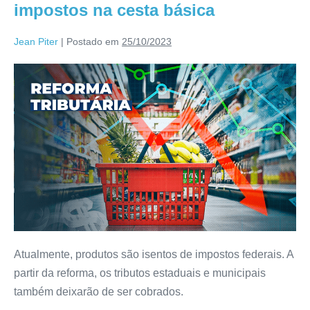
impostos na cesta básica
Jean Piter
|
Postado em
25/10/2023
Atualmente, produtos são isentos de impostos federais. A
partir da reforma, os tributos estaduais e municipais
também deixarão de ser cobrados.