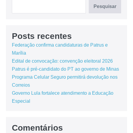
Pesquisar
Posts recentes
Federação confirma candidaturas de Patrus e
Marília
Edital de convocação: convenção eleitoral 2026
Patrus é pré-candidato do PT ao governo de Minas
Programa Celular Seguro permitirá devolução nos
Correios
Governo Lula fortalece atendimento a Educação
Especial
Comentários