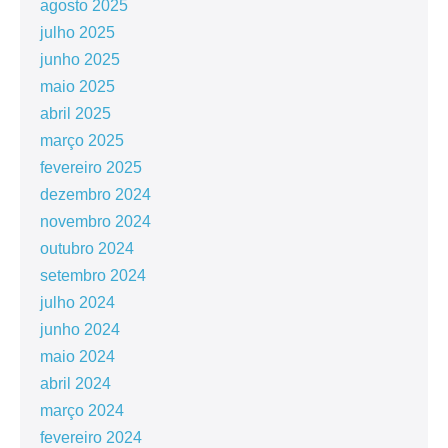
agosto 2025
julho 2025
junho 2025
maio 2025
abril 2025
março 2025
fevereiro 2025
dezembro 2024
novembro 2024
outubro 2024
setembro 2024
julho 2024
junho 2024
maio 2024
abril 2024
março 2024
fevereiro 2024