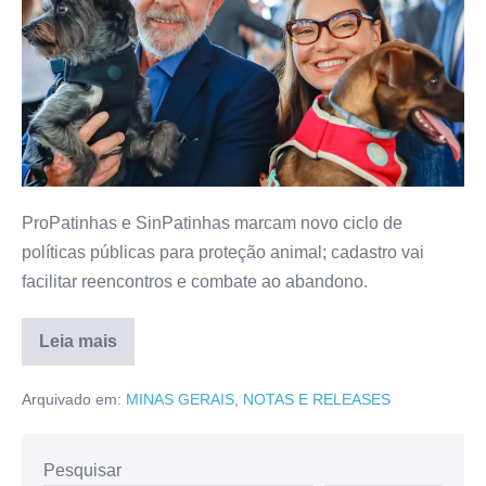
ProPatinhas e SinPatinhas marcam novo ciclo de
políticas públicas para proteção animal; cadastro vai
facilitar reencontros e combate ao abandono.
Leia mais
Arquivado em:
MINAS GERAIS
,
NOTAS E RELEASES
Pesquisar