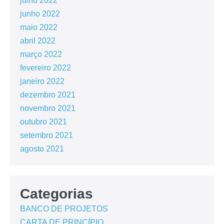
julho 2022
junho 2022
maio 2022
abril 2022
março 2022
fevereiro 2022
janeiro 2022
dezembro 2021
novembro 2021
outubro 2021
setembro 2021
agosto 2021
Categorias
BANCO DE PROJETOS
CARTA DE PRINCÍPIO