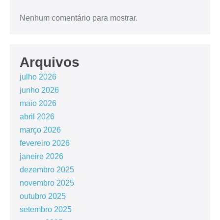
Nenhum comentário para mostrar.
Arquivos
julho 2026
junho 2026
maio 2026
abril 2026
março 2026
fevereiro 2026
janeiro 2026
dezembro 2025
novembro 2025
outubro 2025
setembro 2025