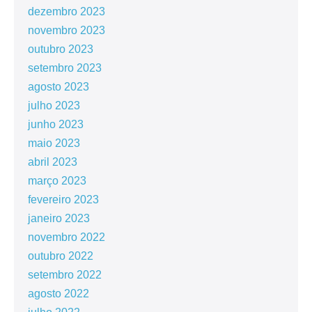
dezembro 2023
novembro 2023
outubro 2023
setembro 2023
agosto 2023
julho 2023
junho 2023
maio 2023
abril 2023
março 2023
fevereiro 2023
janeiro 2023
novembro 2022
outubro 2022
setembro 2022
agosto 2022