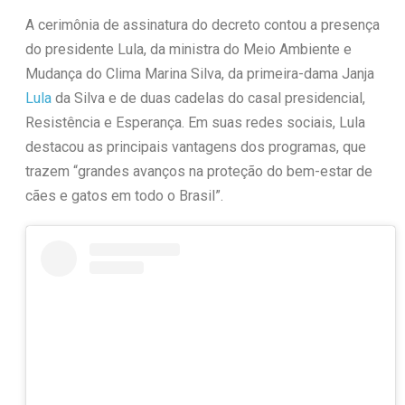
A cerimônia de assinatura do decreto contou a presença
do presidente Lula, da ministra do Meio Ambiente e
Mudança do Clima Marina Silva, da primeira-dama Janja
Lula
da Silva e de duas cadelas do casal presidencial,
Resistência e Esperança. Em suas redes sociais, Lula
destacou as principais vantagens dos programas, que
trazem “grandes avanços na proteção do bem-estar de
cães e gatos em todo o Brasil”.