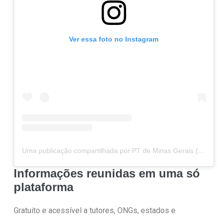
Ver essa foto no Instagram
Uma publicação compartilhada por PT de Minas Gerais (@ptdeminas)
Informações reunidas em uma só
plataforma
Gratuito e acessível a tutores, ONGs, estados e