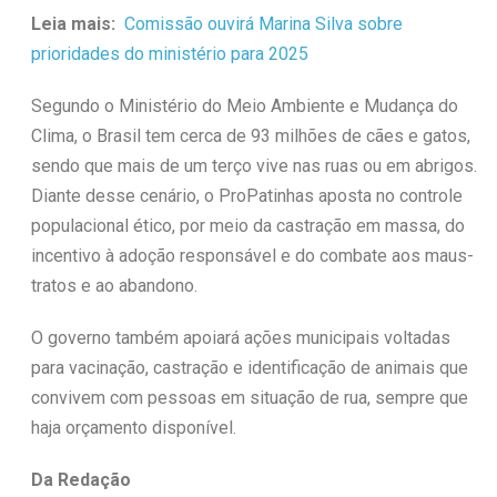
Leia mais:
Comissão ouvirá Marina Silva sobre
prioridades do ministério para 2025
Segundo o Ministério do Meio Ambiente e Mudança do
Clima, o Brasil tem cerca de 93 milhões de cães e gatos,
sendo que mais de um terço vive nas ruas ou em abrigos.
Diante desse cenário, o ProPatinhas aposta no controle
populacional ético, por meio da castração em massa, do
incentivo à adoção responsável e do combate aos maus-
tratos e ao abandono.
O governo também apoiará ações municipais voltadas
para vacinação, castração e identificação de animais que
convivem com pessoas em situação de rua, sempre que
haja orçamento disponível.
Da Redação