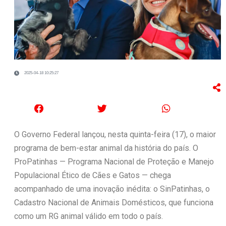
2025-04-18 10:25:27
O Governo Federal lançou, nesta quinta-feira (17), o maior
programa de bem-estar animal da história do país. O
ProPatinhas — Programa Nacional de Proteção e Manejo
Populacional Ético de Cães e Gatos — chega
acompanhado de uma inovação inédita: o SinPatinhas, o
Cadastro Nacional de Animais Domésticos, que funciona
como um RG animal válido em todo o país.