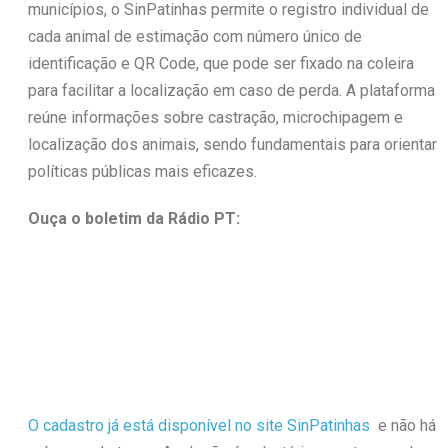
municípios, o SinPatinhas permite o registro individual de
cada animal de estimação com número único de
identificação e QR Code, que pode ser fixado na coleira
para facilitar a localização em caso de perda. A plataforma
reúne informações sobre castração, microchipagem e
localização dos animais, sendo fundamentais para orientar
políticas públicas mais eficazes.
Ouça o boletim da Rádio PT:
O cadastro já está disponível no site SinPatinhas
e não há