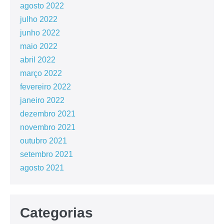
agosto 2022
julho 2022
junho 2022
maio 2022
abril 2022
março 2022
fevereiro 2022
janeiro 2022
dezembro 2021
novembro 2021
outubro 2021
setembro 2021
agosto 2021
Categorias