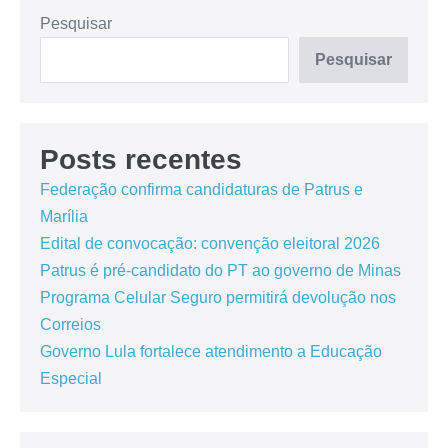
Pesquisar
Pesquisar
Posts recentes
Federação confirma candidaturas de Patrus e
Marília
Edital de convocação: convenção eleitoral 2026
Patrus é pré-candidato do PT ao governo de Minas
Programa Celular Seguro permitirá devolução nos
Correios
Governo Lula fortalece atendimento a Educação
Especial