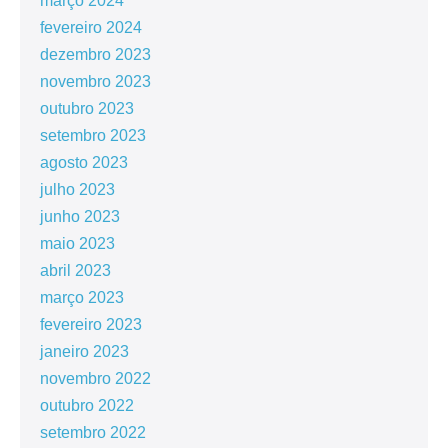
março 2024
fevereiro 2024
dezembro 2023
novembro 2023
outubro 2023
setembro 2023
agosto 2023
julho 2023
junho 2023
maio 2023
abril 2023
março 2023
fevereiro 2023
janeiro 2023
novembro 2022
outubro 2022
setembro 2022