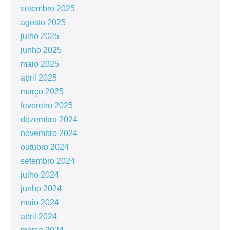
setembro 2025
agosto 2025
julho 2025
junho 2025
maio 2025
abril 2025
março 2025
fevereiro 2025
dezembro 2024
novembro 2024
outubro 2024
setembro 2024
julho 2024
junho 2024
maio 2024
abril 2024