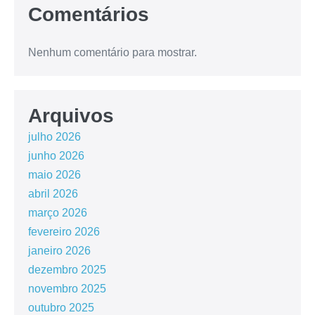
Comentários
Nenhum comentário para mostrar.
Arquivos
julho 2026
junho 2026
maio 2026
abril 2026
março 2026
fevereiro 2026
janeiro 2026
dezembro 2025
novembro 2025
outubro 2025