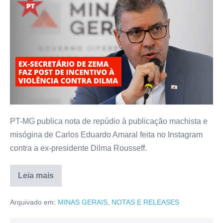
PT-MG publica nota de repúdio à publicação machista e
misógina de Carlos Eduardo Amaral feita no Instagram
contra a ex-presidente Dilma Rousseff.
Leia mais
Arquivado em:
MINAS GERAIS
,
NOTAS E RELEASES