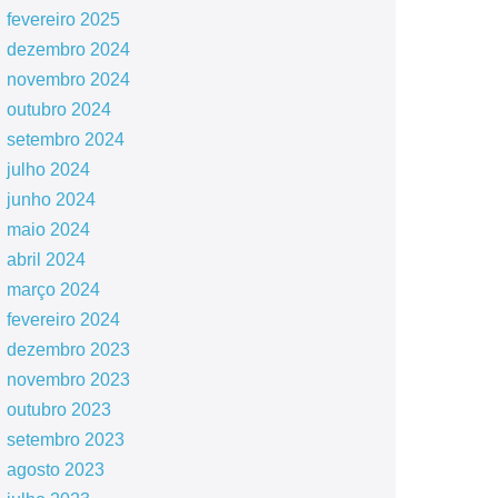
fevereiro 2025
dezembro 2024
novembro 2024
outubro 2024
setembro 2024
julho 2024
junho 2024
maio 2024
abril 2024
março 2024
fevereiro 2024
dezembro 2023
novembro 2023
outubro 2023
setembro 2023
agosto 2023