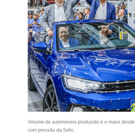
Volume de automóveis produzido é o maior desde 
com pressão da Selic.