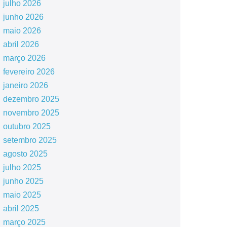
julho 2026
junho 2026
maio 2026
abril 2026
março 2026
fevereiro 2026
janeiro 2026
dezembro 2025
novembro 2025
outubro 2025
setembro 2025
agosto 2025
julho 2025
junho 2025
maio 2025
abril 2025
março 2025