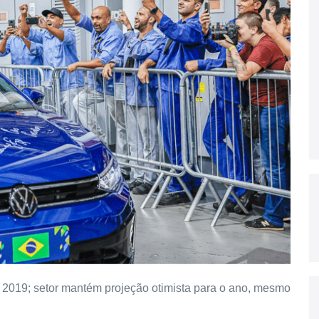
2019; setor mantém projeção otimista para o ano, mesmo