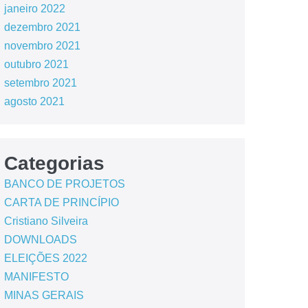
janeiro 2022
dezembro 2021
novembro 2021
outubro 2021
setembro 2021
agosto 2021
Categorias
BANCO DE PROJETOS
CARTA DE PRINCÍPIO
Cristiano Silveira
DOWNLOADS
ELEIÇÕES 2022
MANIFESTO
MINAS GERAIS