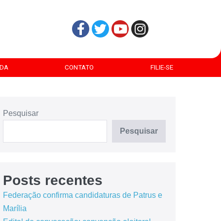
DA
CONTATO
FILIE-SE
Pesquisar
Pesquisar
Posts recentes
Federação confirma candidaturas de Patrus e
Marília