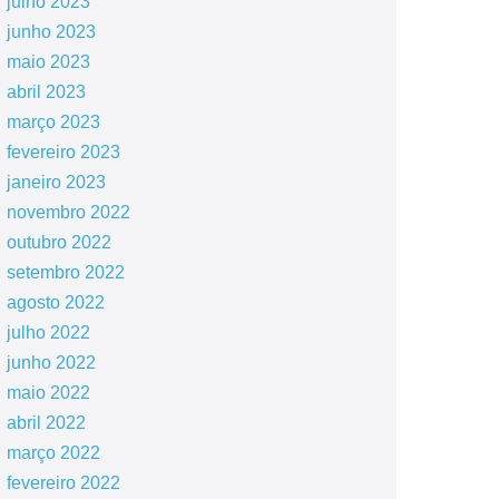
julho 2023
junho 2023
maio 2023
abril 2023
março 2023
fevereiro 2023
janeiro 2023
novembro 2022
outubro 2022
setembro 2022
agosto 2022
julho 2022
junho 2022
maio 2022
abril 2022
março 2022
fevereiro 2022