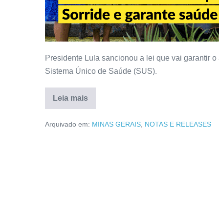
Presidente Lula sancionou a lei que vai garantir o
Sistema Único de Saúde (SUS).
Leia mais
Arquivado em:
MINAS GERAIS
,
NOTAS E RELEASES