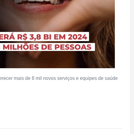
ferecer mais de 8 mil novos serviços e equipes de saúde