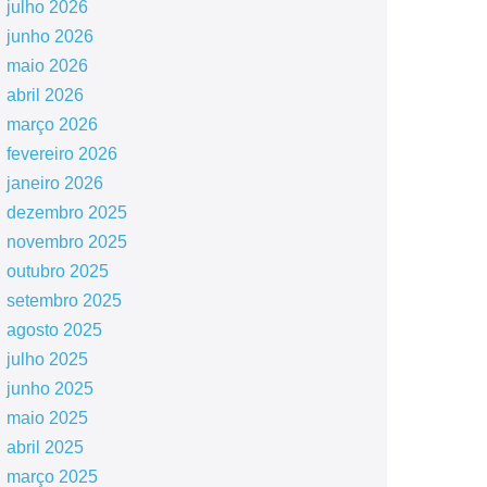
julho 2026
junho 2026
maio 2026
abril 2026
março 2026
fevereiro 2026
janeiro 2026
dezembro 2025
novembro 2025
outubro 2025
setembro 2025
agosto 2025
julho 2025
junho 2025
maio 2025
abril 2025
março 2025