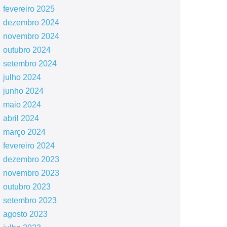
fevereiro 2025
dezembro 2024
novembro 2024
outubro 2024
setembro 2024
julho 2024
junho 2024
maio 2024
abril 2024
março 2024
fevereiro 2024
dezembro 2023
novembro 2023
outubro 2023
setembro 2023
agosto 2023