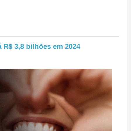
á R$ 3,8 bilhões em 2024