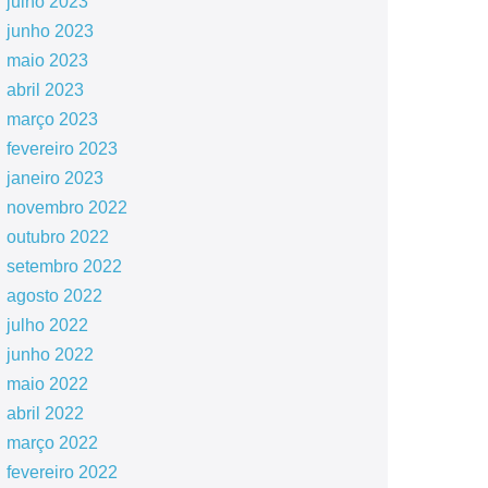
julho 2023
junho 2023
maio 2023
abril 2023
março 2023
fevereiro 2023
janeiro 2023
novembro 2022
outubro 2022
setembro 2022
agosto 2022
julho 2022
junho 2022
maio 2022
abril 2022
março 2022
fevereiro 2022