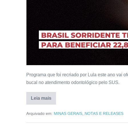
Programa que foi recriado por Lula este ano vai o
bucal no atendimento odontológico pelo SUS.
Leia mais
Arquivado em:
MINAS GERAIS
,
NOTAS E RELEASES