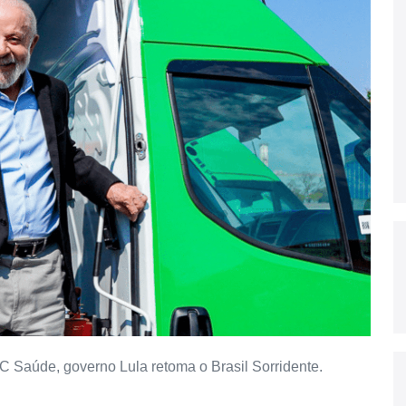
Saúde, governo Lula retoma o Brasil Sorridente.