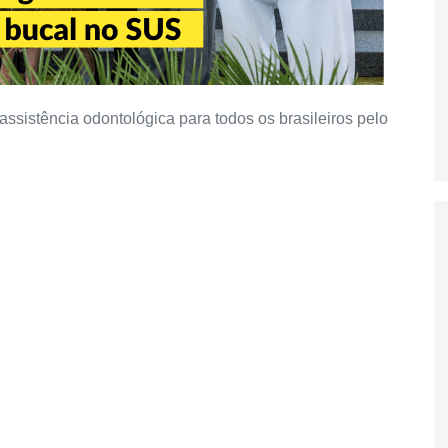
 assistência odontológica para todos os brasileiros pelo