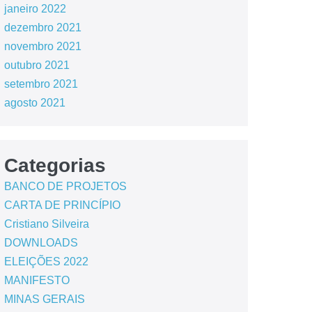
janeiro 2022
dezembro 2021
novembro 2021
outubro 2021
setembro 2021
agosto 2021
Categorias
BANCO DE PROJETOS
CARTA DE PRINCÍPIO
Cristiano Silveira
DOWNLOADS
ELEIÇÕES 2022
MANIFESTO
MINAS GERAIS