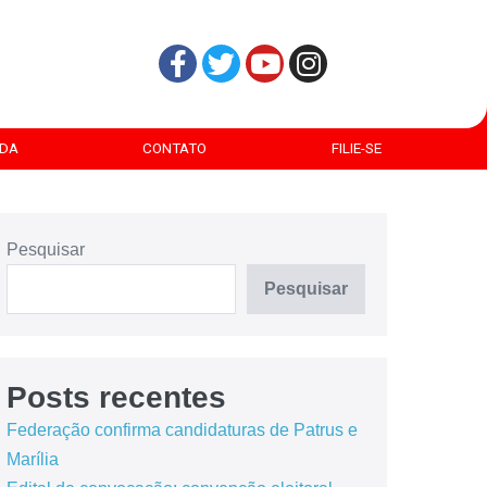
DA
CONTATO
FILIE-SE
Pesquisar
Pesquisar
Posts recentes
Federação confirma candidaturas de Patrus e
Marília