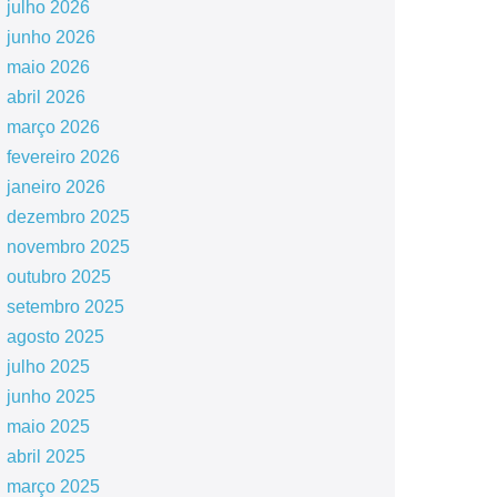
julho 2026
junho 2026
maio 2026
abril 2026
março 2026
fevereiro 2026
janeiro 2026
dezembro 2025
novembro 2025
outubro 2025
setembro 2025
agosto 2025
julho 2025
junho 2025
maio 2025
abril 2025
março 2025