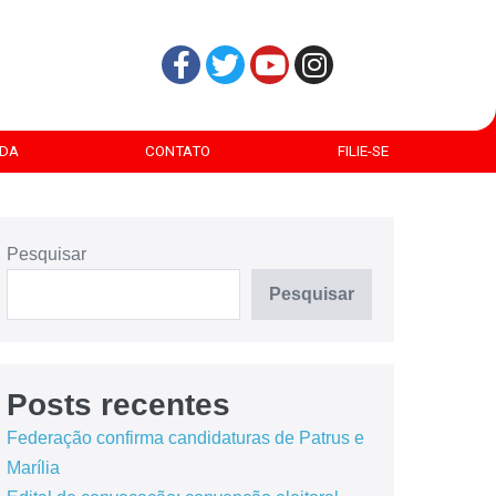
DA
CONTATO
FILIE-SE
Pesquisar
Pesquisar
Posts recentes
Federação confirma candidaturas de Patrus e
Marília