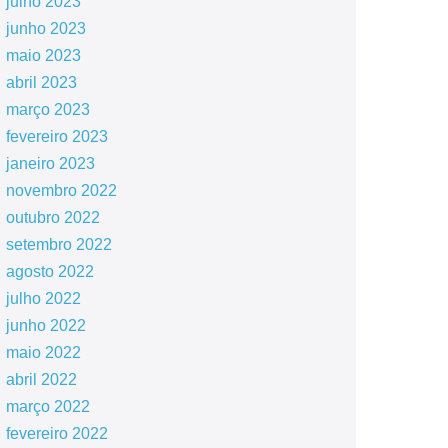
julho 2023
junho 2023
maio 2023
abril 2023
março 2023
fevereiro 2023
janeiro 2023
novembro 2022
outubro 2022
setembro 2022
agosto 2022
julho 2022
junho 2022
maio 2022
abril 2022
março 2022
fevereiro 2022