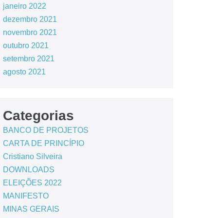
janeiro 2022
dezembro 2021
novembro 2021
outubro 2021
setembro 2021
agosto 2021
Categorias
BANCO DE PROJETOS
CARTA DE PRINCÍPIO
Cristiano Silveira
DOWNLOADS
ELEIÇÕES 2022
MANIFESTO
MINAS GERAIS