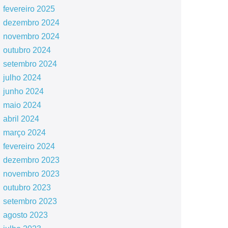
fevereiro 2025
dezembro 2024
novembro 2024
outubro 2024
setembro 2024
julho 2024
junho 2024
maio 2024
abril 2024
março 2024
fevereiro 2024
dezembro 2023
novembro 2023
outubro 2023
setembro 2023
agosto 2023