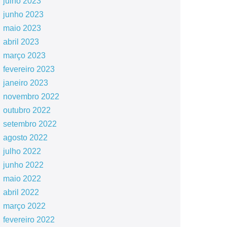
julho 2023
junho 2023
maio 2023
abril 2023
março 2023
fevereiro 2023
janeiro 2023
novembro 2022
outubro 2022
setembro 2022
agosto 2022
julho 2022
junho 2022
maio 2022
abril 2022
março 2022
fevereiro 2022