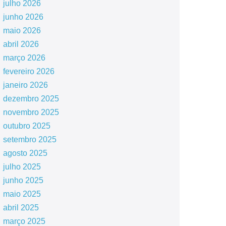
julho 2026
junho 2026
maio 2026
abril 2026
março 2026
fevereiro 2026
janeiro 2026
dezembro 2025
novembro 2025
outubro 2025
setembro 2025
agosto 2025
julho 2025
junho 2025
maio 2025
abril 2025
março 2025