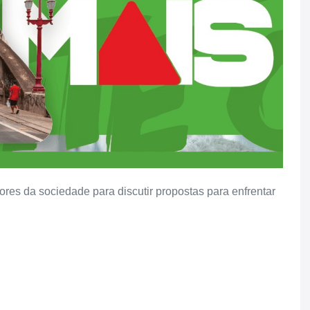
ores da sociedade para discutir propostas para enfrentar