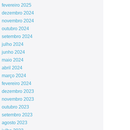
fevereiro 2025
dezembro 2024
novembro 2024
outubro 2024
setembro 2024
julho 2024
junho 2024
maio 2024
abril 2024
março 2024
fevereiro 2024
dezembro 2023
novembro 2023
outubro 2023
setembro 2023
agosto 2023