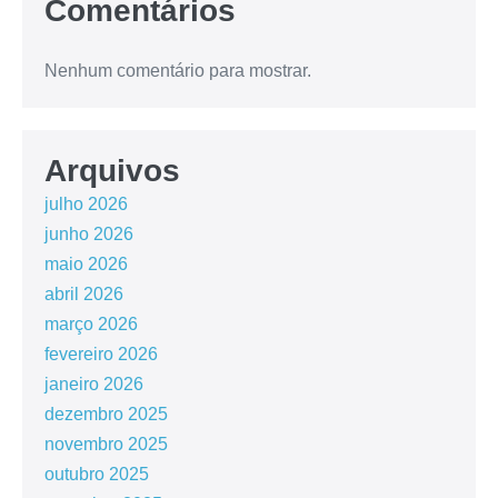
Comentários
Nenhum comentário para mostrar.
Arquivos
julho 2026
junho 2026
maio 2026
abril 2026
março 2026
fevereiro 2026
janeiro 2026
dezembro 2025
novembro 2025
outubro 2025