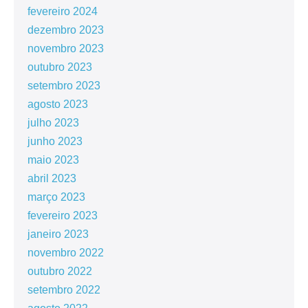
fevereiro 2024
dezembro 2023
novembro 2023
outubro 2023
setembro 2023
agosto 2023
julho 2023
junho 2023
maio 2023
abril 2023
março 2023
fevereiro 2023
janeiro 2023
novembro 2022
outubro 2022
setembro 2022