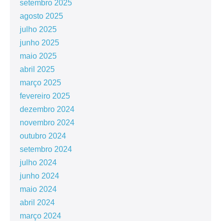
setembro 2025
agosto 2025
julho 2025
junho 2025
maio 2025
abril 2025
março 2025
fevereiro 2025
dezembro 2024
novembro 2024
outubro 2024
setembro 2024
julho 2024
junho 2024
maio 2024
abril 2024
março 2024