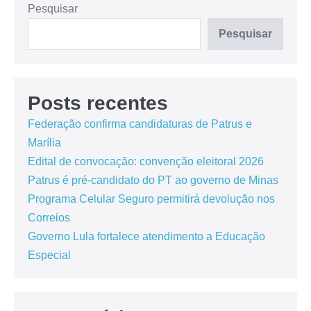
Pesquisar
Pesquisar
Posts recentes
Federação confirma candidaturas de Patrus e
Marília
Edital de convocação: convenção eleitoral 2026
Patrus é pré-candidato do PT ao governo de Minas
Programa Celular Seguro permitirá devolução nos
Correios
Governo Lula fortalece atendimento a Educação
Especial