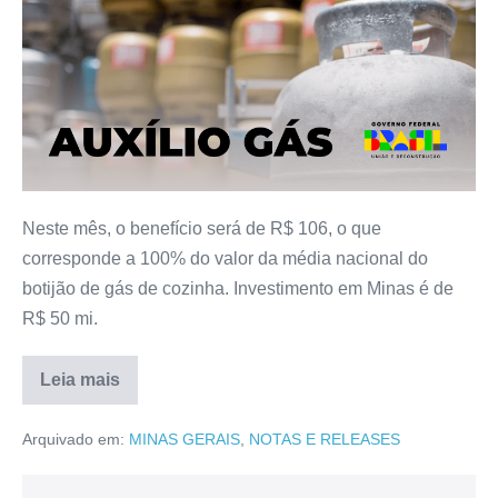
Neste mês, o benefício será de R$ 106, o que
corresponde a 100% do valor da média nacional do
botijão de gás de cozinha. Investimento em Minas é de
R$ 50 mi.
Leia mais
Arquivado em:
MINAS GERAIS
,
NOTAS E RELEASES