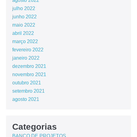
agosto 2022
julho 2022
junho 2022
maio 2022
abril 2022
março 2022
fevereiro 2022
janeiro 2022
dezembro 2021
novembro 2021
outubro 2021
setembro 2021
agosto 2021
Categorias
BANCO DE PROJETOS