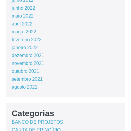
julho 2022
junho 2022
maio 2022
abril 2022
março 2022
fevereiro 2022
janeiro 2022
dezembro 2021
novembro 2021
outubro 2021
setembro 2021
agosto 2021
Categorias
BANCO DE PROJETOS
CARTA DE PRINCÍPIO