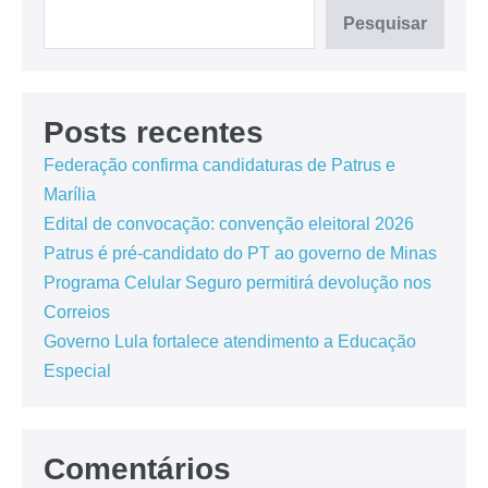
Pesquisar
Posts recentes
Federação confirma candidaturas de Patrus e
Marília
Edital de convocação: convenção eleitoral 2026
Patrus é pré-candidato do PT ao governo de Minas
Programa Celular Seguro permitirá devolução nos
Correios
Governo Lula fortalece atendimento a Educação
Especial
Comentários