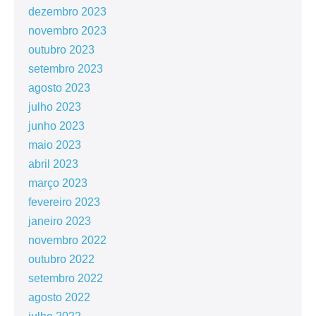
dezembro 2023
novembro 2023
outubro 2023
setembro 2023
agosto 2023
julho 2023
junho 2023
maio 2023
abril 2023
março 2023
fevereiro 2023
janeiro 2023
novembro 2022
outubro 2022
setembro 2022
agosto 2022