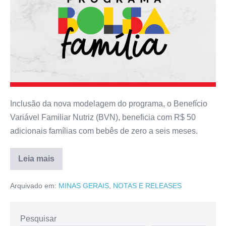
Inclusão da nova modelagem do programa, o Benefício
Variável Familiar Nutriz (BVN), beneficia com R$ 50
adicionais famílias com bebês de zero a seis meses.
Leia mais
Arquivado em:
MINAS GERAIS
,
NOTAS E RELEASES
Pesquisar