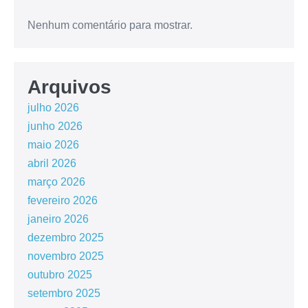
Nenhum comentário para mostrar.
Arquivos
julho 2026
junho 2026
maio 2026
abril 2026
março 2026
fevereiro 2026
janeiro 2026
dezembro 2025
novembro 2025
outubro 2025
setembro 2025