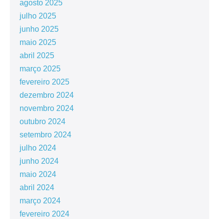
agosto 2025
julho 2025
junho 2025
maio 2025
abril 2025
março 2025
fevereiro 2025
dezembro 2024
novembro 2024
outubro 2024
setembro 2024
julho 2024
junho 2024
maio 2024
abril 2024
março 2024
fevereiro 2024