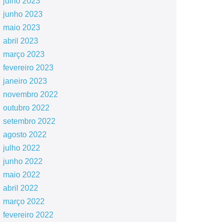
julho 2023
junho 2023
maio 2023
abril 2023
março 2023
fevereiro 2023
janeiro 2023
novembro 2022
outubro 2022
setembro 2022
agosto 2022
julho 2022
junho 2022
maio 2022
abril 2022
março 2022
fevereiro 2022