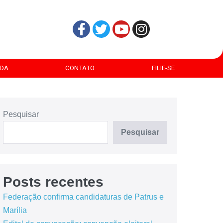
DA
CONTATO
FILIE-SE
Pesquisar
Pesquisar
Posts recentes
Federação confirma candidaturas de Patrus e
Marília