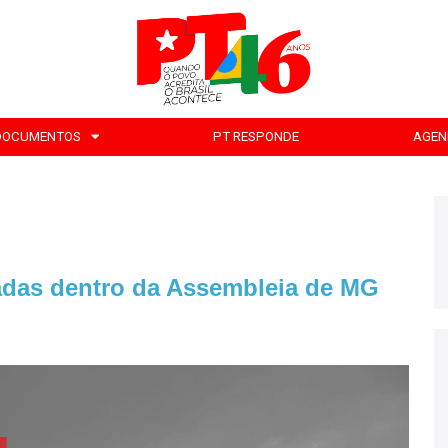
DOCUMENTOS
PT RESPONDE
AGEN
das dentro da Assembleia de MG