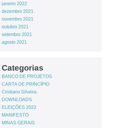
janeiro 2022
dezembro 2021
novembro 2021
outubro 2021
setembro 2021
agosto 2021
Categorias
BANCO DE PROJETOS
CARTA DE PRINCÍPIO
Cristiano Silveira
DOWNLOADS
ELEIÇÕES 2022
MANIFESTO
MINAS GERAIS