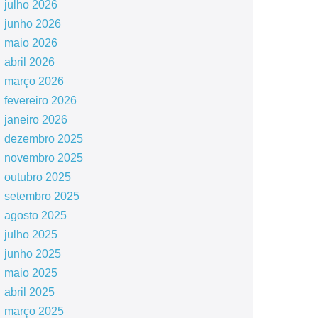
julho 2026
junho 2026
maio 2026
abril 2026
março 2026
fevereiro 2026
janeiro 2026
dezembro 2025
novembro 2025
outubro 2025
setembro 2025
agosto 2025
julho 2025
junho 2025
maio 2025
abril 2025
março 2025