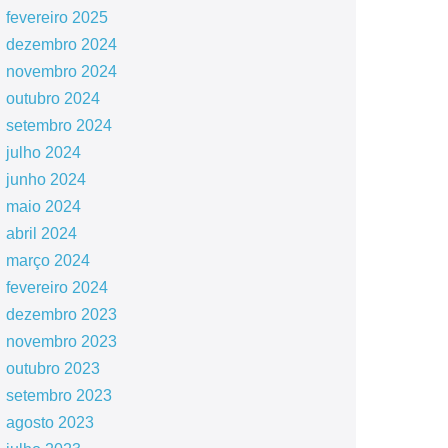
fevereiro 2025
dezembro 2024
novembro 2024
outubro 2024
setembro 2024
julho 2024
junho 2024
maio 2024
abril 2024
março 2024
fevereiro 2024
dezembro 2023
novembro 2023
outubro 2023
setembro 2023
agosto 2023