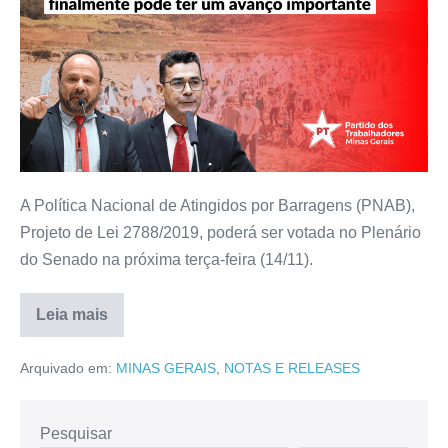
A Política Nacional de Atingidos por Barragens (PNAB),
Projeto de Lei 2788/2019, poderá ser votada no Plenário
do Senado na próxima terça-feira (14/11).
Leia mais
Arquivado em:
MINAS GERAIS
,
NOTAS E RELEASES
Pesquisar