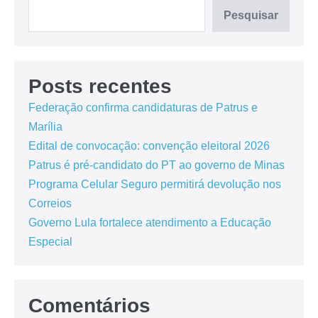
Pesquisar
Posts recentes
Federação confirma candidaturas de Patrus e
Marília
Edital de convocação: convenção eleitoral 2026
Patrus é pré-candidato do PT ao governo de Minas
Programa Celular Seguro permitirá devolução nos
Correios
Governo Lula fortalece atendimento a Educação
Especial
Comentários