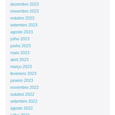
dezembro 2023
novembro 2023
outubro 2023
setembro 2023
agosto 2023
julho 2023
junho 2023
maio 2023
abril 2023
março 2023
fevereiro 2023
janeiro 2023
novembro 2022
outubro 2022
setembro 2022
agosto 2022