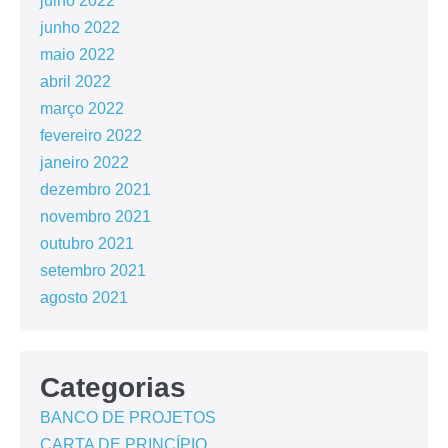
julho 2022
junho 2022
maio 2022
abril 2022
março 2022
fevereiro 2022
janeiro 2022
dezembro 2021
novembro 2021
outubro 2021
setembro 2021
agosto 2021
Categorias
BANCO DE PROJETOS
CARTA DE PRINCÍPIO