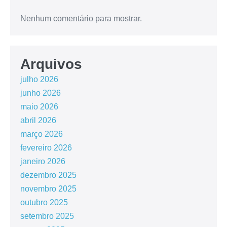
Nenhum comentário para mostrar.
Arquivos
julho 2026
junho 2026
maio 2026
abril 2026
março 2026
fevereiro 2026
janeiro 2026
dezembro 2025
novembro 2025
outubro 2025
setembro 2025