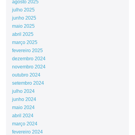
agosto 2025
julho 2025
junho 2025
maio 2025
abril 2025
março 2025
fevereiro 2025
dezembro 2024
novembro 2024
outubro 2024
setembro 2024
julho 2024
junho 2024
maio 2024
abril 2024
março 2024
fevereiro 2024