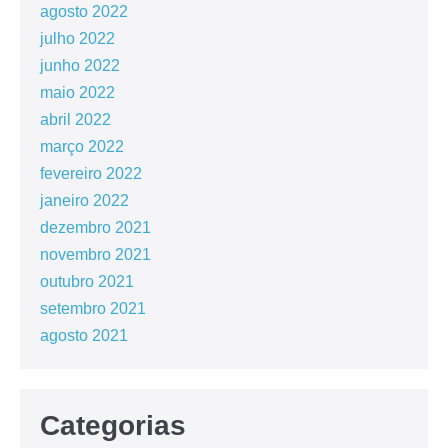
agosto 2022
julho 2022
junho 2022
maio 2022
abril 2022
março 2022
fevereiro 2022
janeiro 2022
dezembro 2021
novembro 2021
outubro 2021
setembro 2021
agosto 2021
Categorias