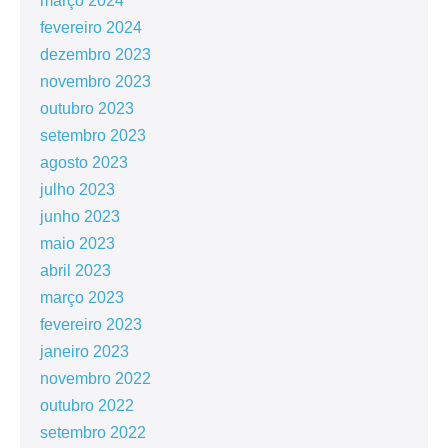
março 2024
fevereiro 2024
dezembro 2023
novembro 2023
outubro 2023
setembro 2023
agosto 2023
julho 2023
junho 2023
maio 2023
abril 2023
março 2023
fevereiro 2023
janeiro 2023
novembro 2022
outubro 2022
setembro 2022