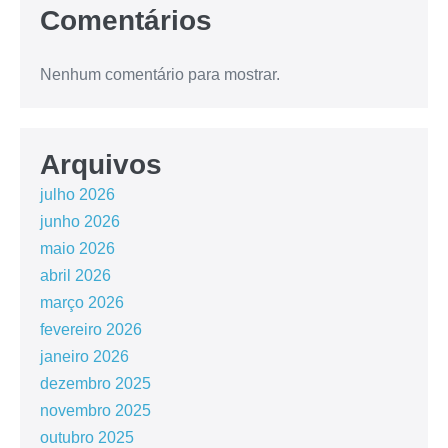
Comentários
Nenhum comentário para mostrar.
Arquivos
julho 2026
junho 2026
maio 2026
abril 2026
março 2026
fevereiro 2026
janeiro 2026
dezembro 2025
novembro 2025
outubro 2025