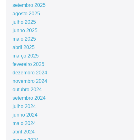
setembro 2025
agosto 2025
julho 2025
junho 2025
maio 2025
abril 2025
março 2025
fevereiro 2025
dezembro 2024
novembro 2024
outubro 2024
setembro 2024
julho 2024
junho 2024
maio 2024
abril 2024