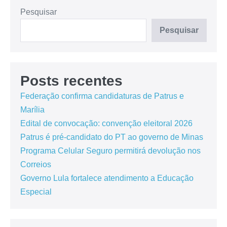
Pesquisar
Pesquisar
Posts recentes
Federação confirma candidaturas de Patrus e
Marília
Edital de convocação: convenção eleitoral 2026
Patrus é pré-candidato do PT ao governo de Minas
Programa Celular Seguro permitirá devolução nos
Correios
Governo Lula fortalece atendimento a Educação
Especial