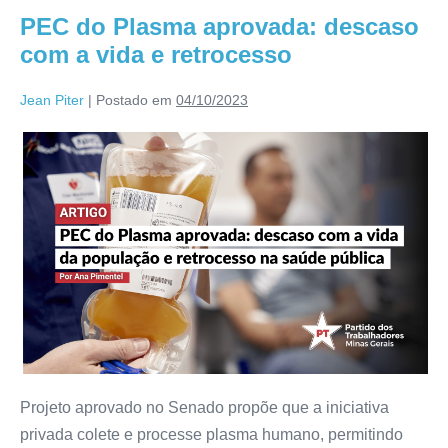
PEC do Plasma aprovada: descaso
com a vida e retrocesso
Jean Piter
|
Postado em
04/10/2023
Projeto aprovado no Senado propõe que a iniciativa
privada colete e processe plasma humano, permitindo