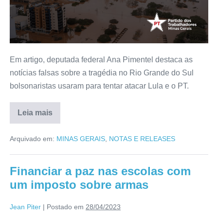
Em artigo, deputada federal Ana Pimentel destaca as
notícias falsas sobre a tragédia no Rio Grande do Sul
bolsonaristas usaram para tentar atacar Lula e o PT.
Leia mais
Arquivado em:
MINAS GERAIS
,
NOTAS E RELEASES
Financiar a paz nas escolas com
um imposto sobre armas
Jean Piter
|
Postado em
28/04/2023