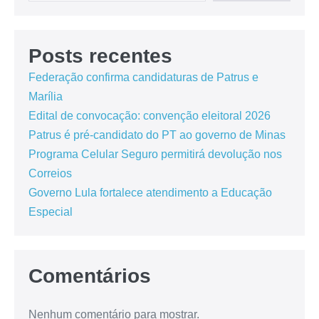
Posts recentes
Federação confirma candidaturas de Patrus e
Marília
Edital de convocação: convenção eleitoral 2026
Patrus é pré-candidato do PT ao governo de Minas
Programa Celular Seguro permitirá devolução nos
Correios
Governo Lula fortalece atendimento a Educação
Especial
Comentários
Nenhum comentário para mostrar.