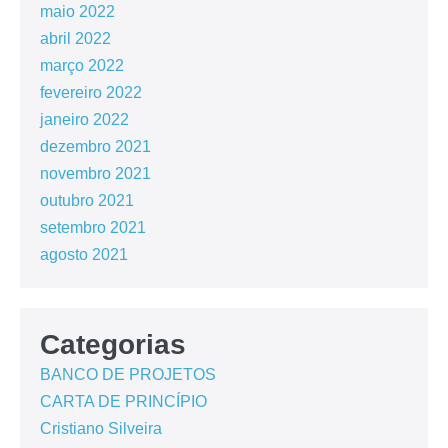
maio 2022
abril 2022
março 2022
fevereiro 2022
janeiro 2022
dezembro 2021
novembro 2021
outubro 2021
setembro 2021
agosto 2021
Categorias
BANCO DE PROJETOS
CARTA DE PRINCÍPIO
Cristiano Silveira