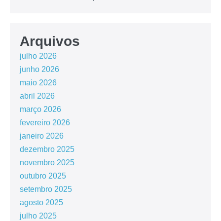
Arquivos
julho 2026
junho 2026
maio 2026
abril 2026
março 2026
fevereiro 2026
janeiro 2026
dezembro 2025
novembro 2025
outubro 2025
setembro 2025
agosto 2025
julho 2025