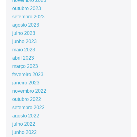
novembro 2023
outubro 2023
setembro 2023
agosto 2023
julho 2023
junho 2023
maio 2023
abril 2023
março 2023
fevereiro 2023
janeiro 2023
novembro 2022
outubro 2022
setembro 2022
agosto 2022
julho 2022
junho 2022