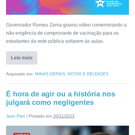
Governador Romeu Zema gravou vídeo comemorando a
não exigência de comprovante de vacinação para os
estudantes da rede pública voltarem às aulas.
Leia mais
Arquivado em:
MINAS GERAIS
,
NOTAS E RELEASES
É hora de agir ou a história nos
julgará como negligentes
Jean Piter
|
Postado em
20/11/2023