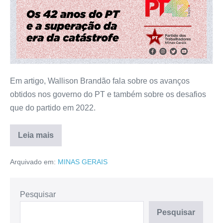
Em artigo, Wallison Brandão fala sobre os avanços
obtidos nos governo do PT e também sobre os desafios
que do partido em 2022.
Leia mais
Arquivado em:
MINAS GERAIS
Pesquisar
Pesquisar