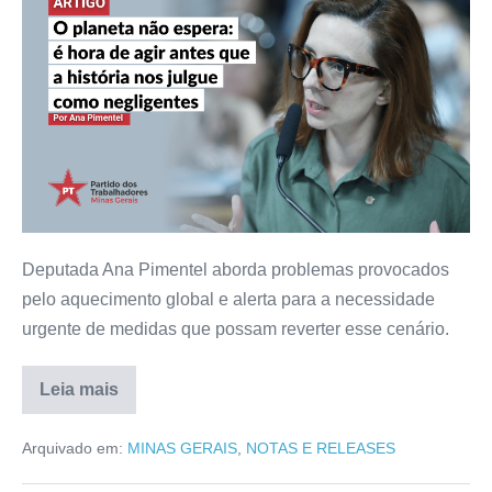
Deputada Ana Pimentel aborda problemas provocados
pelo aquecimento global e alerta para a necessidade
urgente de medidas que possam reverter esse cenário.
Leia mais
Arquivado em:
MINAS GERAIS
,
NOTAS E RELEASES