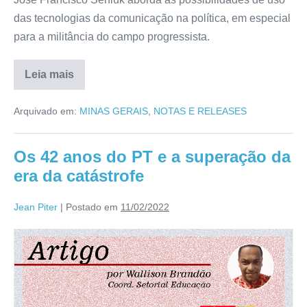
das tecnologias da comunicação na política, em especial
para a militância do campo progressista.
Leia mais
Arquivado em:
MINAS GERAIS
,
NOTAS E RELEASES
Os 42 anos do PT e a superação da
era da catástrofe
Jean Piter
|
Postado em
11/02/2022