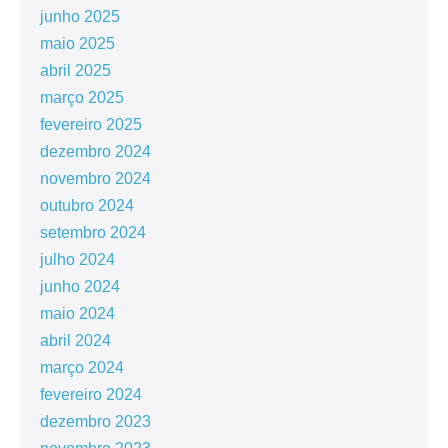
junho 2025
maio 2025
abril 2025
março 2025
fevereiro 2025
dezembro 2024
novembro 2024
outubro 2024
setembro 2024
julho 2024
junho 2024
maio 2024
abril 2024
março 2024
fevereiro 2024
dezembro 2023