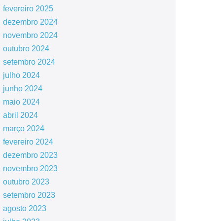
fevereiro 2025
dezembro 2024
novembro 2024
outubro 2024
setembro 2024
julho 2024
junho 2024
maio 2024
abril 2024
março 2024
fevereiro 2024
dezembro 2023
novembro 2023
outubro 2023
setembro 2023
agosto 2023