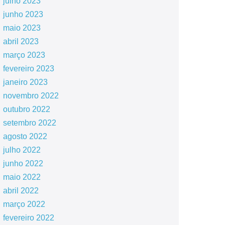
julho 2023
junho 2023
maio 2023
abril 2023
março 2023
fevereiro 2023
janeiro 2023
novembro 2022
outubro 2022
setembro 2022
agosto 2022
julho 2022
junho 2022
maio 2022
abril 2022
março 2022
fevereiro 2022