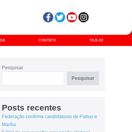
DA
CONTATO
FILIE-SE
Pesquisar
Pesquisar
Posts recentes
Federação confirma candidaturas de Patrus e
Marília