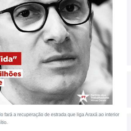
 fará a recuperação de estrada que liga Araxá ao interior
tio.