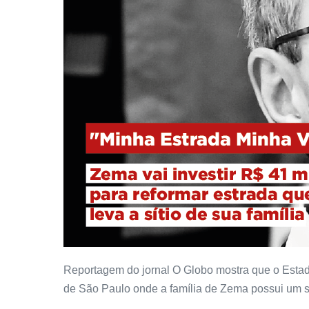
Reportagem do jornal O Globo mostra que o Estado
de São Paulo onde a família de Zema possui um sí