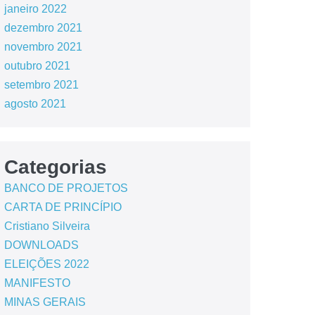
janeiro 2022
dezembro 2021
novembro 2021
outubro 2021
setembro 2021
agosto 2021
Categorias
BANCO DE PROJETOS
CARTA DE PRINCÍPIO
Cristiano Silveira
DOWNLOADS
ELEIÇÕES 2022
MANIFESTO
MINAS GERAIS