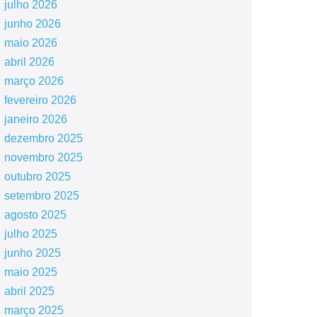
julho 2026
junho 2026
maio 2026
abril 2026
março 2026
fevereiro 2026
janeiro 2026
dezembro 2025
novembro 2025
outubro 2025
setembro 2025
agosto 2025
julho 2025
junho 2025
maio 2025
abril 2025
março 2025