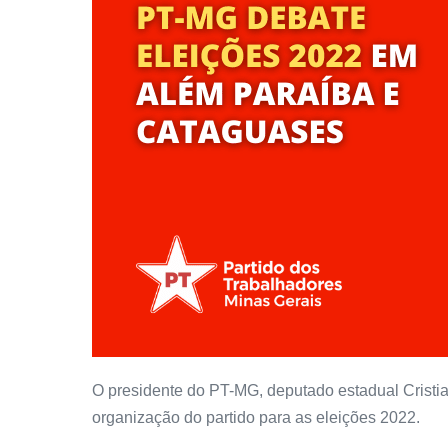
O presidente do PT-MG, deputado estadual Cristian
organização do partido para as eleições 2022.