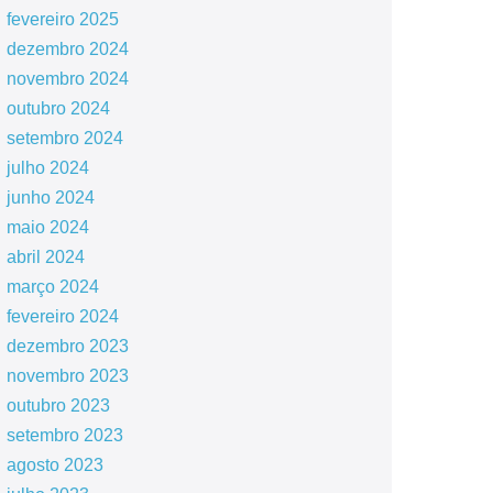
fevereiro 2025
dezembro 2024
novembro 2024
outubro 2024
setembro 2024
julho 2024
junho 2024
maio 2024
abril 2024
março 2024
fevereiro 2024
dezembro 2023
novembro 2023
outubro 2023
setembro 2023
agosto 2023