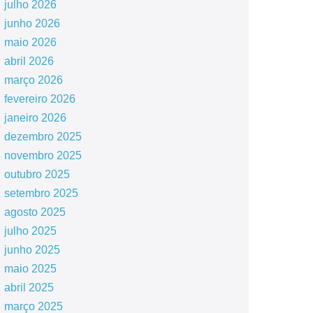
julho 2026
junho 2026
maio 2026
abril 2026
março 2026
fevereiro 2026
janeiro 2026
dezembro 2025
novembro 2025
outubro 2025
setembro 2025
agosto 2025
julho 2025
junho 2025
maio 2025
abril 2025
março 2025