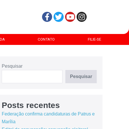
DA
CONTATO
FILIE-SE
Pesquisar
Pesquisar
Posts recentes
Federação confirma candidaturas de Patrus e
Marília