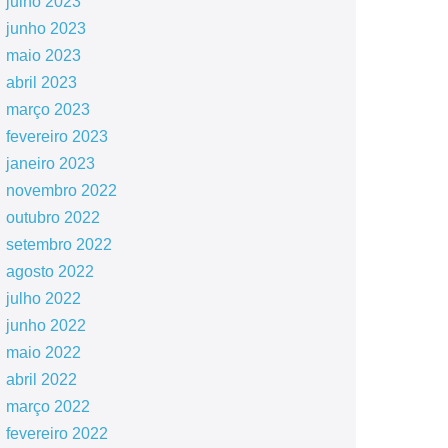
julho 2023
junho 2023
maio 2023
abril 2023
março 2023
fevereiro 2023
janeiro 2023
novembro 2022
outubro 2022
setembro 2022
agosto 2022
julho 2022
junho 2022
maio 2022
abril 2022
março 2022
fevereiro 2022