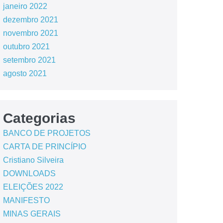
janeiro 2022
dezembro 2021
novembro 2021
outubro 2021
setembro 2021
agosto 2021
Categorias
BANCO DE PROJETOS
CARTA DE PRINCÍPIO
Cristiano Silveira
DOWNLOADS
ELEIÇÕES 2022
MANIFESTO
MINAS GERAIS