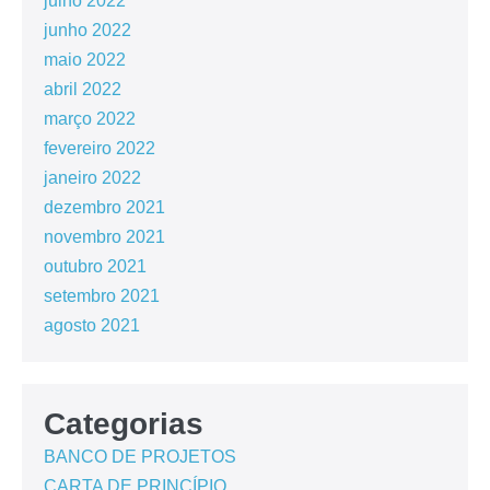
julho 2022
junho 2022
maio 2022
abril 2022
março 2022
fevereiro 2022
janeiro 2022
dezembro 2021
novembro 2021
outubro 2021
setembro 2021
agosto 2021
Categorias
BANCO DE PROJETOS
CARTA DE PRINCÍPIO