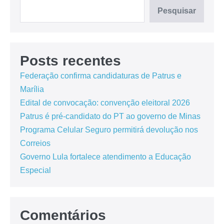
Pesquisar
Posts recentes
Federação confirma candidaturas de Patrus e
Marília
Edital de convocação: convenção eleitoral 2026
Patrus é pré-candidato do PT ao governo de Minas
Programa Celular Seguro permitirá devolução nos
Correios
Governo Lula fortalece atendimento a Educação
Especial
Comentários