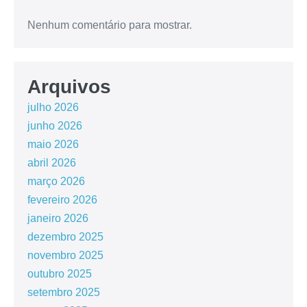
Nenhum comentário para mostrar.
Arquivos
julho 2026
junho 2026
maio 2026
abril 2026
março 2026
fevereiro 2026
janeiro 2026
dezembro 2025
novembro 2025
outubro 2025
setembro 2025