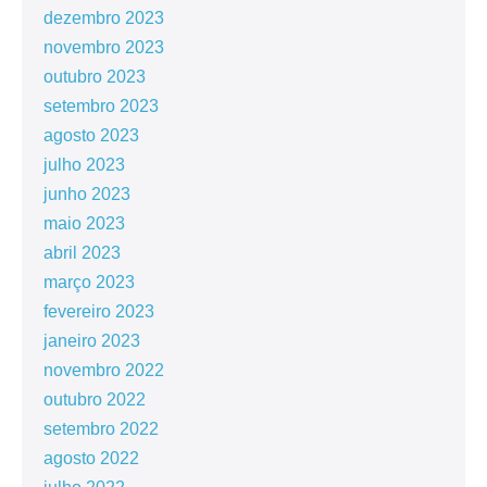
dezembro 2023
novembro 2023
outubro 2023
setembro 2023
agosto 2023
julho 2023
junho 2023
maio 2023
abril 2023
março 2023
fevereiro 2023
janeiro 2023
novembro 2022
outubro 2022
setembro 2022
agosto 2022