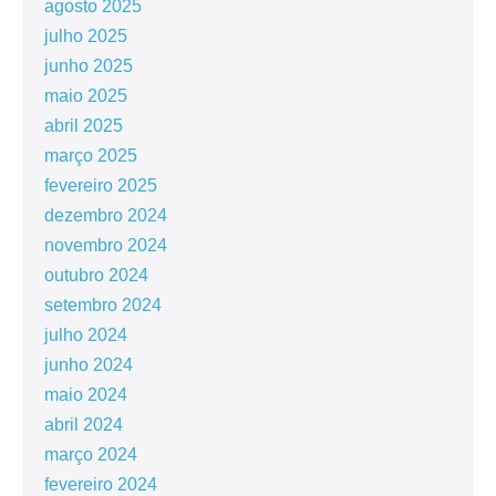
agosto 2025
julho 2025
junho 2025
maio 2025
abril 2025
março 2025
fevereiro 2025
dezembro 2024
novembro 2024
outubro 2024
setembro 2024
julho 2024
junho 2024
maio 2024
abril 2024
março 2024
fevereiro 2024