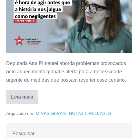
Deputada Ana Pimentel aborda problemas provocados
pelo aquecimento global e alerta para a necessidade
urgente de medidas que possam reverter esse cenário.
Leia mais
Arquivado em:
MINAS GERAIS
,
NOTAS E RELEASES
Pesquisar