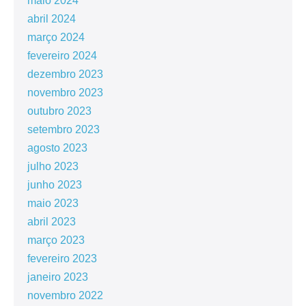
maio 2024
abril 2024
março 2024
fevereiro 2024
dezembro 2023
novembro 2023
outubro 2023
setembro 2023
agosto 2023
julho 2023
junho 2023
maio 2023
abril 2023
março 2023
fevereiro 2023
janeiro 2023
novembro 2022