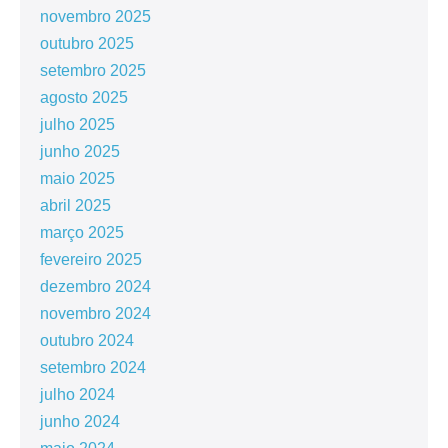
novembro 2025
outubro 2025
setembro 2025
agosto 2025
julho 2025
junho 2025
maio 2025
abril 2025
março 2025
fevereiro 2025
dezembro 2024
novembro 2024
outubro 2024
setembro 2024
julho 2024
junho 2024