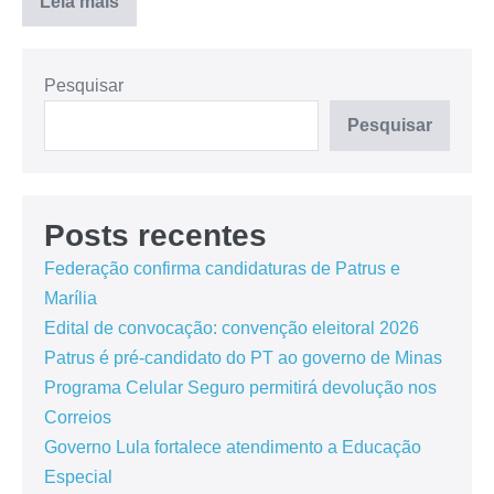
Leia mais
Pesquisar
Pesquisar
Posts recentes
Federação confirma candidaturas de Patrus e
Marília
Edital de convocação: convenção eleitoral 2026
Patrus é pré-candidato do PT ao governo de Minas
Programa Celular Seguro permitirá devolução nos
Correios
Governo Lula fortalece atendimento a Educação
Especial