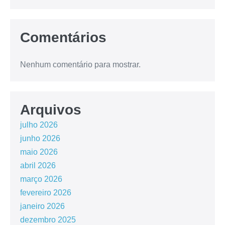
Comentários
Nenhum comentário para mostrar.
Arquivos
julho 2026
junho 2026
maio 2026
abril 2026
março 2026
fevereiro 2026
janeiro 2026
dezembro 2025