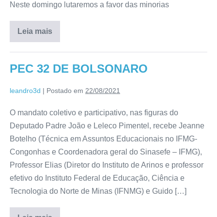
Neste domingo lutaremos a favor das minorias
Leia mais
PEC 32 DE BOLSONARO
leandro3d
|
Postado em
22/08/2021
O mandato coletivo e participativo, nas figuras do
Deputado Padre João e Leleco Pimentel, recebe Jeanne
Botelho (Técnica em Assuntos Educacionais no IFMG-
Congonhas e Coordenadora geral do Sinasefe – IFMG),
Professor Elias (Diretor do Instituto de Arinos e professor
efetivo do Instituto Federal de Educação, Ciência e
Tecnologia do Norte de Minas (IFNMG) e Guido […]