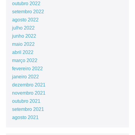
outubro 2022
setembro 2022
agosto 2022
julho 2022
junho 2022
maio 2022
abril 2022
março 2022
fevereiro 2022
janeiro 2022
dezembro 2021
novembro 2021
outubro 2021
setembro 2021
agosto 2021