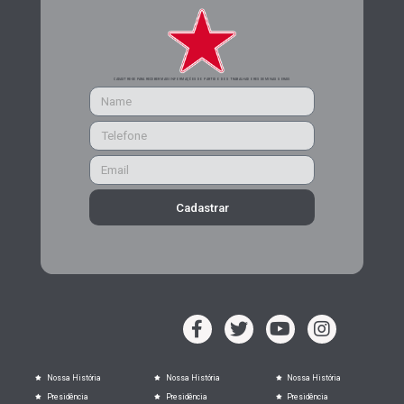
CADASTRE-SE PARA RECEBER MAIS INFORMAÇÕES DO PARTIDO DOS TRABALHADORES DE MINAS GERAIS
Cadastrar
Nossa História
Nossa História
Nossa História
Presidência
Presidência
Presidência