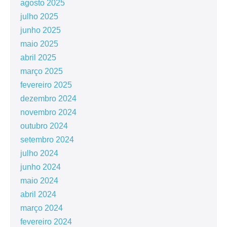
agosto 2025
julho 2025
junho 2025
maio 2025
abril 2025
março 2025
fevereiro 2025
dezembro 2024
novembro 2024
outubro 2024
setembro 2024
julho 2024
junho 2024
maio 2024
abril 2024
março 2024
fevereiro 2024