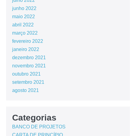
julho 2022
junho 2022
maio 2022
abril 2022
março 2022
fevereiro 2022
janeiro 2022
dezembro 2021
novembro 2021
outubro 2021
setembro 2021
agosto 2021
Categorias
BANCO DE PROJETOS
CARTA DE PRINCÍPIO