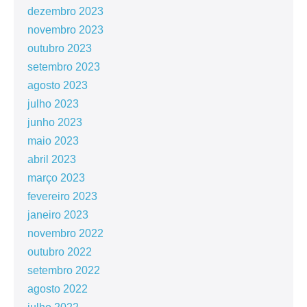
dezembro 2023
novembro 2023
outubro 2023
setembro 2023
agosto 2023
julho 2023
junho 2023
maio 2023
abril 2023
março 2023
fevereiro 2023
janeiro 2023
novembro 2022
outubro 2022
setembro 2022
agosto 2022