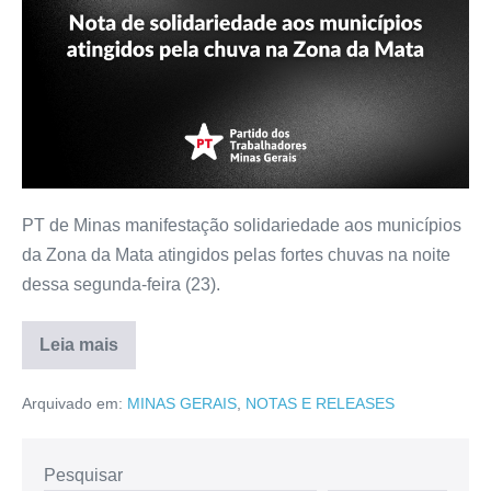
PT de Minas manifestação solidariedade aos municípios
da Zona da Mata atingidos pelas fortes chuvas na noite
dessa segunda-feira (23).
Leia mais
Arquivado em:
MINAS GERAIS
,
NOTAS E RELEASES
Pesquisar