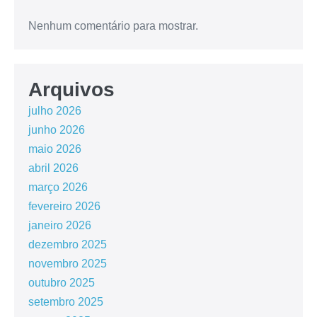
Nenhum comentário para mostrar.
Arquivos
julho 2026
junho 2026
maio 2026
abril 2026
março 2026
fevereiro 2026
janeiro 2026
dezembro 2025
novembro 2025
outubro 2025
setembro 2025