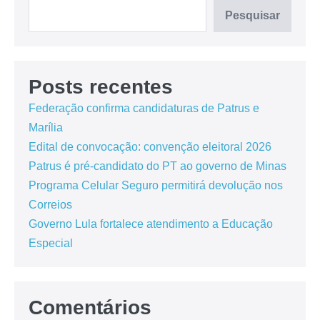
Pesquisar
Posts recentes
Federação confirma candidaturas de Patrus e
Marília
Edital de convocação: convenção eleitoral 2026
Patrus é pré-candidato do PT ao governo de Minas
Programa Celular Seguro permitirá devolução nos
Correios
Governo Lula fortalece atendimento a Educação
Especial
Comentários