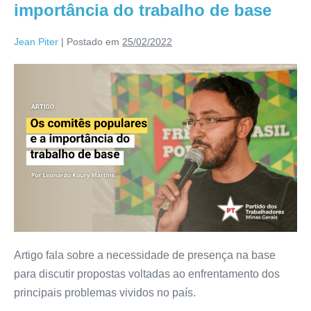
importância do trabalho de base
Jean Piter
|
Postado em
25/02/2022
Artigo fala sobre a necessidade de presença na base
para discutir propostas voltadas ao enfrentamento dos
principais problemas vividos no país.