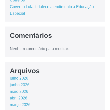
Correios
Governo Lula fortalece atendimento a Educação
Especial
Comentários
Nenhum comentário para mostrar.
Arquivos
julho 2026
junho 2026
maio 2026
abril 2026
março 2026