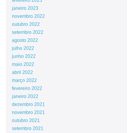
fevereiro 2023
janeiro 2023
novembro 2022
outubro 2022
setembro 2022
agosto 2022
julho 2022
junho 2022
maio 2022
abril 2022
março 2022
fevereiro 2022
janeiro 2022
dezembro 2021
novembro 2021
outubro 2021
setembro 2021