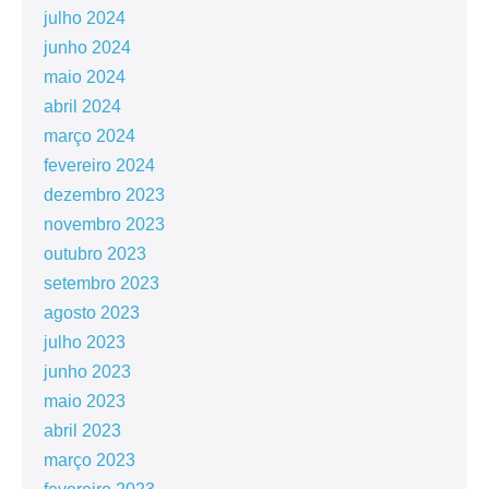
julho 2024
junho 2024
maio 2024
abril 2024
março 2024
fevereiro 2024
dezembro 2023
novembro 2023
outubro 2023
setembro 2023
agosto 2023
julho 2023
junho 2023
maio 2023
abril 2023
março 2023