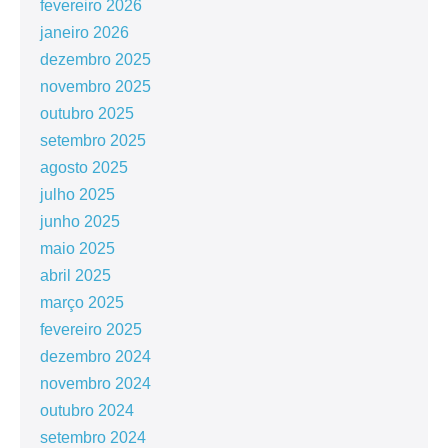
fevereiro 2026
janeiro 2026
dezembro 2025
novembro 2025
outubro 2025
setembro 2025
agosto 2025
julho 2025
junho 2025
maio 2025
abril 2025
março 2025
fevereiro 2025
dezembro 2024
novembro 2024
outubro 2024
setembro 2024