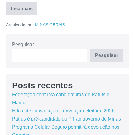
Leia mais
Arquivado em:
MINAS GERAIS
Pesquisar
Pesquisar
Posts recentes
Federação confirma candidaturas de Patrus e
Marília
Edital de convocação: convenção eleitoral 2026
Patrus é pré-candidato do PT ao governo de Minas
Programa Celular Seguro permitirá devolução nos