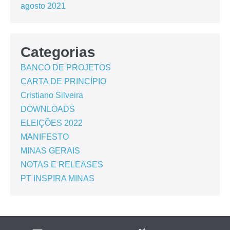
agosto 2021
Categorias
BANCO DE PROJETOS
CARTA DE PRINCÍPIO
Cristiano Silveira
DOWNLOADS
ELEIÇÕES 2022
MANIFESTO
MINAS GERAIS
NOTAS E RELEASES
PT INSPIRA MINAS