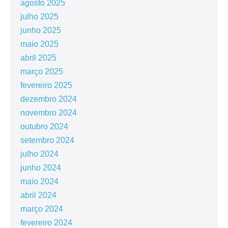
agosto 2025
julho 2025
junho 2025
maio 2025
abril 2025
março 2025
fevereiro 2025
dezembro 2024
novembro 2024
outubro 2024
setembro 2024
julho 2024
junho 2024
maio 2024
abril 2024
março 2024
fevereiro 2024