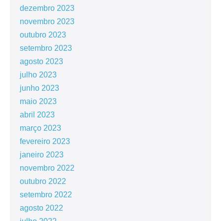
dezembro 2023
novembro 2023
outubro 2023
setembro 2023
agosto 2023
julho 2023
junho 2023
maio 2023
abril 2023
março 2023
fevereiro 2023
janeiro 2023
novembro 2022
outubro 2022
setembro 2022
agosto 2022