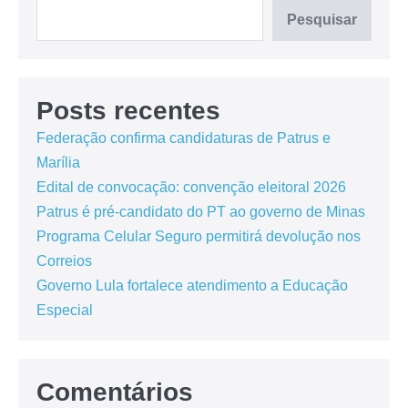
Pesquisar
Posts recentes
Federação confirma candidaturas de Patrus e
Marília
Edital de convocação: convenção eleitoral 2026
Patrus é pré-candidato do PT ao governo de Minas
Programa Celular Seguro permitirá devolução nos
Correios
Governo Lula fortalece atendimento a Educação
Especial
Comentários