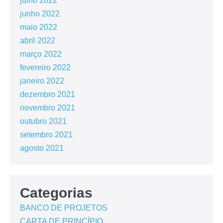
julho 2022
junho 2022
maio 2022
abril 2022
março 2022
fevereiro 2022
janeiro 2022
dezembro 2021
novembro 2021
outubro 2021
setembro 2021
agosto 2021
Categorias
BANCO DE PROJETOS
CARTA DE PRINCÍPIO