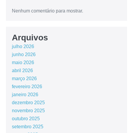
Nenhum comentário para mostrar.
Arquivos
julho 2026
junho 2026
maio 2026
abril 2026
março 2026
fevereiro 2026
janeiro 2026
dezembro 2025
novembro 2025
outubro 2025
setembro 2025