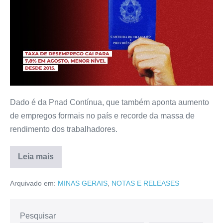
Dado é da Pnad Contínua, que também aponta aumento
de empregos formais no país e recorde da massa de
rendimento dos trabalhadores.
Leia mais
Arquivado em:
MINAS GERAIS
,
NOTAS E RELEASES
Pesquisar