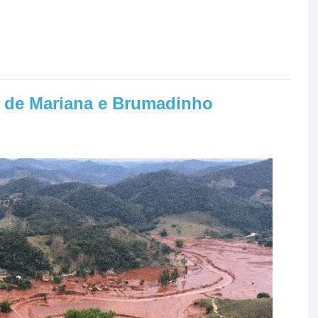
o de Mariana e Brumadinho