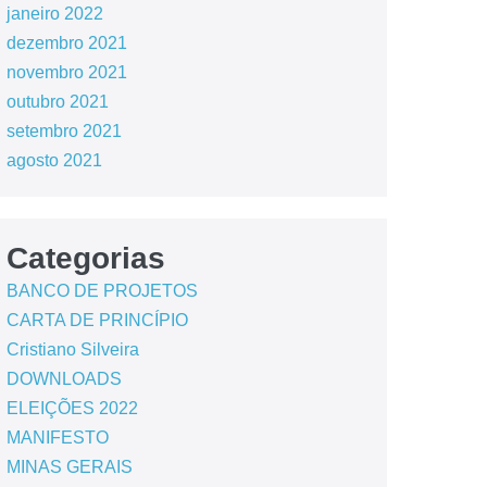
janeiro 2022
dezembro 2021
novembro 2021
outubro 2021
setembro 2021
agosto 2021
Categorias
BANCO DE PROJETOS
CARTA DE PRINCÍPIO
Cristiano Silveira
DOWNLOADS
ELEIÇÕES 2022
MANIFESTO
MINAS GERAIS