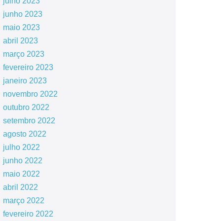
julho 2023
junho 2023
maio 2023
abril 2023
março 2023
fevereiro 2023
janeiro 2023
novembro 2022
outubro 2022
setembro 2022
agosto 2022
julho 2022
junho 2022
maio 2022
abril 2022
março 2022
fevereiro 2022