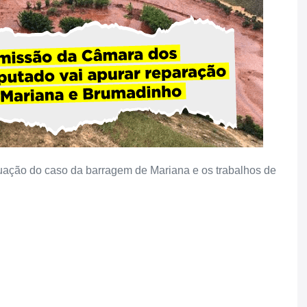
uação do caso da barragem de Mariana e os trabalhos de