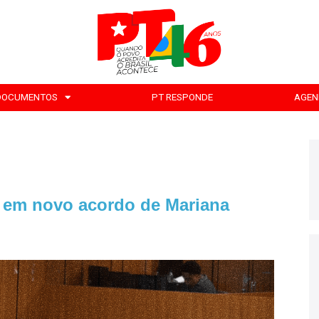
DOCUMENTOS
PT RESPONDE
AGEN
o em novo acordo de Mariana