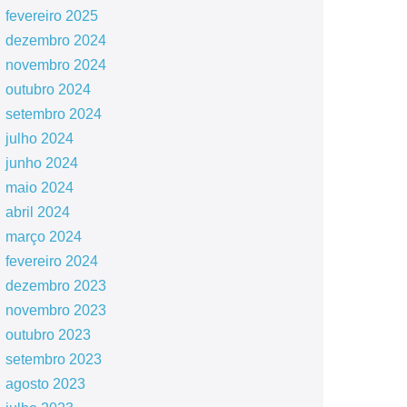
fevereiro 2025
dezembro 2024
novembro 2024
outubro 2024
setembro 2024
julho 2024
junho 2024
maio 2024
abril 2024
março 2024
fevereiro 2024
dezembro 2023
novembro 2023
outubro 2023
setembro 2023
agosto 2023