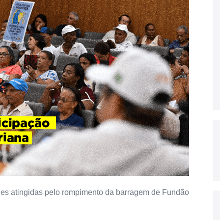
s atingidas pelo rompimento da barragem de Fundão