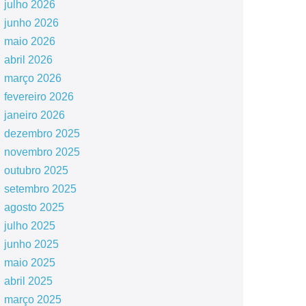
julho 2026
junho 2026
maio 2026
abril 2026
março 2026
fevereiro 2026
janeiro 2026
dezembro 2025
novembro 2025
outubro 2025
setembro 2025
agosto 2025
julho 2025
junho 2025
maio 2025
abril 2025
março 2025