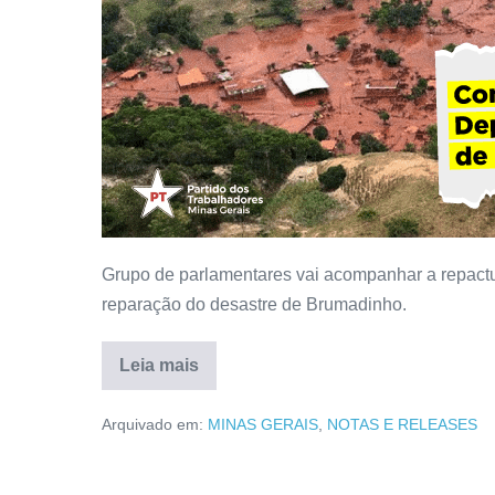
Grupo de parlamentares vai acompanhar a repact
reparação do desastre de Brumadinho.
Leia mais
Arquivado em:
MINAS GERAIS
,
NOTAS E RELEASES