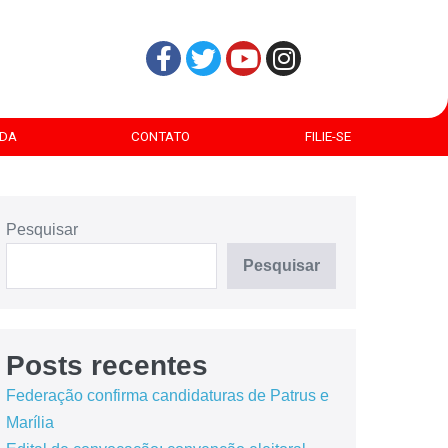
DA
CONTATO
FILIE-SE
Pesquisar
Pesquisar
Posts recentes
Federação confirma candidaturas de Patrus e
Marília