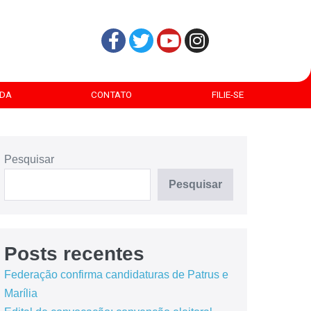
DA
CONTATO
FILIE-SE
Pesquisar
Pesquisar
Posts recentes
Federação confirma candidaturas de Patrus e
Marília