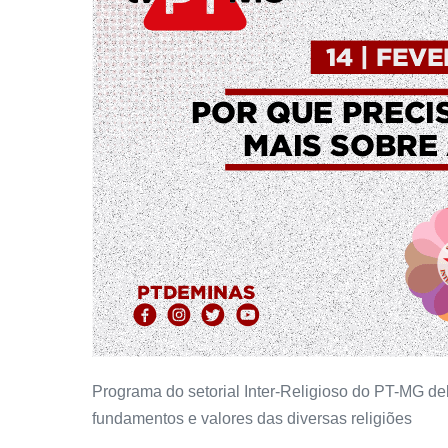
Programa do setorial Inter-Religioso do PT-MG d
fundamentos e valores das diversas religiões