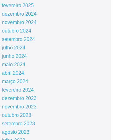
fevereiro 2025
dezembro 2024
novembro 2024
outubro 2024
setembro 2024
julho 2024
junho 2024
maio 2024
abril 2024
março 2024
fevereiro 2024
dezembro 2023
novembro 2023
outubro 2023
setembro 2023
agosto 2023