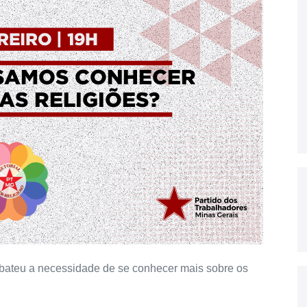
ebateu a necessidade de se conhecer mais sobre os