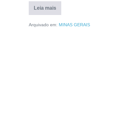
Leia mais
Arquivado em:
MINAS GERAIS