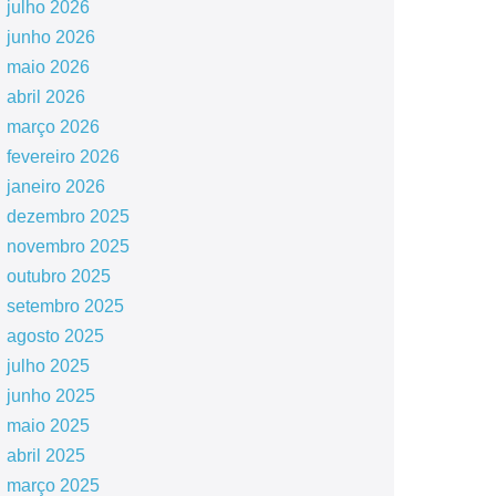
julho 2026
junho 2026
maio 2026
abril 2026
março 2026
fevereiro 2026
janeiro 2026
dezembro 2025
novembro 2025
outubro 2025
setembro 2025
agosto 2025
julho 2025
junho 2025
maio 2025
abril 2025
março 2025