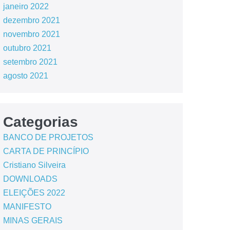
janeiro 2022
dezembro 2021
novembro 2021
outubro 2021
setembro 2021
agosto 2021
Categorias
BANCO DE PROJETOS
CARTA DE PRINCÍPIO
Cristiano Silveira
DOWNLOADS
ELEIÇÕES 2022
MANIFESTO
MINAS GERAIS