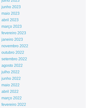
julho 2023
junho 2023
maio 2023
abril 2023
março 2023
fevereiro 2023
janeiro 2023
novembro 2022
outubro 2022
setembro 2022
agosto 2022
julho 2022
junho 2022
maio 2022
abril 2022
março 2022
fevereiro 2022