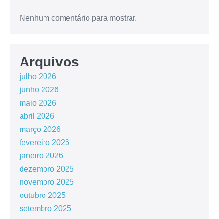
Nenhum comentário para mostrar.
Arquivos
julho 2026
junho 2026
maio 2026
abril 2026
março 2026
fevereiro 2026
janeiro 2026
dezembro 2025
novembro 2025
outubro 2025
setembro 2025