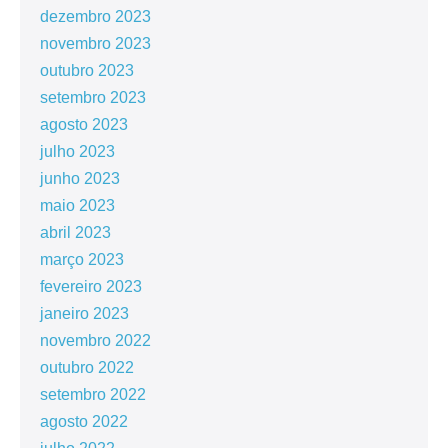
dezembro 2023
novembro 2023
outubro 2023
setembro 2023
agosto 2023
julho 2023
junho 2023
maio 2023
abril 2023
março 2023
fevereiro 2023
janeiro 2023
novembro 2022
outubro 2022
setembro 2022
agosto 2022