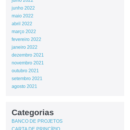
julho 2022
junho 2022
maio 2022
abril 2022
março 2022
fevereiro 2022
janeiro 2022
dezembro 2021
novembro 2021
outubro 2021
setembro 2021
agosto 2021
Categorias
BANCO DE PROJETOS
CARTA DE PRINCÍPIO