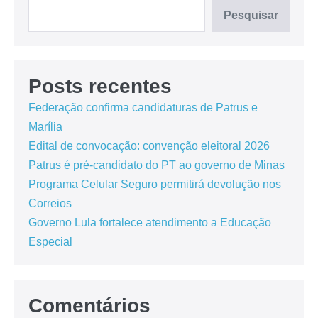
Pesquisar
Posts recentes
Federação confirma candidaturas de Patrus e
Marília
Edital de convocação: convenção eleitoral 2026
Patrus é pré-candidato do PT ao governo de Minas
Programa Celular Seguro permitirá devolução nos
Correios
Governo Lula fortalece atendimento a Educação
Especial
Comentários