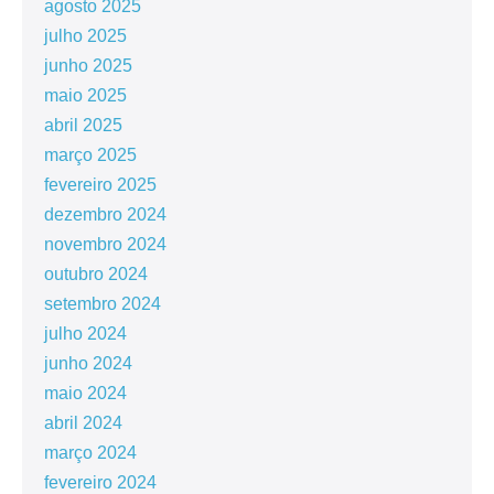
agosto 2025
julho 2025
junho 2025
maio 2025
abril 2025
março 2025
fevereiro 2025
dezembro 2024
novembro 2024
outubro 2024
setembro 2024
julho 2024
junho 2024
maio 2024
abril 2024
março 2024
fevereiro 2024