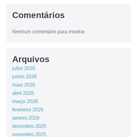
Comentários
Nenhum comentário para mostrar.
Arquivos
julho 2026
junho 2026
maio 2026
abril 2026
março 2026
fevereiro 2026
janeiro 2026
dezembro 2025
novembro 2025