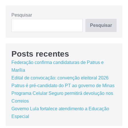
Pesquisar
Pesquisar
Posts recentes
Federação confirma candidaturas de Patrus e
Marília
Edital de convocação: convenção eleitoral 2026
Patrus é pré-candidato do PT ao governo de Minas
Programa Celular Seguro permitirá devolução nos
Correios
Governo Lula fortalece atendimento a Educação
Especial