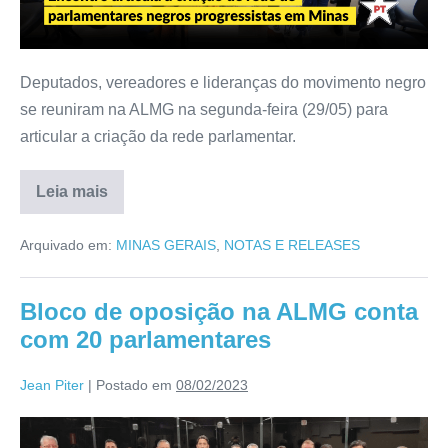
Deputados, vereadores e lideranças do movimento negro
se reuniram na ALMG na segunda-feira (29/05) para
articular a criação da rede parlamentar.
Leia mais
Arquivado em:
MINAS GERAIS
,
NOTAS E RELEASES
Bloco de oposição na ALMG conta
com 20 parlamentares
Jean Piter
|
Postado em
08/02/2023