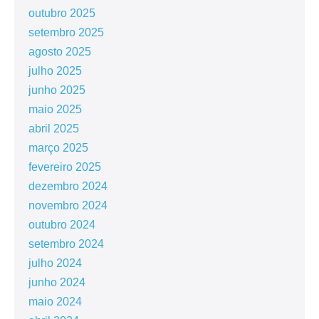
outubro 2025
setembro 2025
agosto 2025
julho 2025
junho 2025
maio 2025
abril 2025
março 2025
fevereiro 2025
dezembro 2024
novembro 2024
outubro 2024
setembro 2024
julho 2024
junho 2024
maio 2024