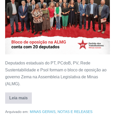
Deputados estaduais do PT, PCdoB, PV, Rede
Sustentabilidade e Psol formam o bloco de oposição ao
governo Zema na Assembleia Legislativa de Minas
(ALMG).
Leia mais
Arquivado em:
MINAS GERAIS
,
NOTAS E RELEASES