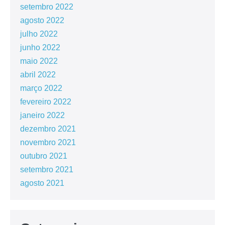
setembro 2022
agosto 2022
julho 2022
junho 2022
maio 2022
abril 2022
março 2022
fevereiro 2022
janeiro 2022
dezembro 2021
novembro 2021
outubro 2021
setembro 2021
agosto 2021