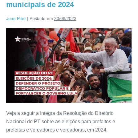
municipais de 2024
Jean Piter
|
Postado em
30/08/2023
Veja a seguir a íntegra da Resolução do Diretório
Nacional do PT sobre as eleições para prefeitos e
prefeitas e vereadores e vereadoras, em 2024.