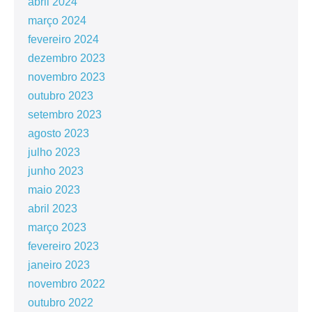
abril 2024
março 2024
fevereiro 2024
dezembro 2023
novembro 2023
outubro 2023
setembro 2023
agosto 2023
julho 2023
junho 2023
maio 2023
abril 2023
março 2023
fevereiro 2023
janeiro 2023
novembro 2022
outubro 2022