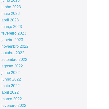
julho 2023
junho 2023
maio 2023
abril 2023
março 2023
fevereiro 2023
janeiro 2023
novembro 2022
outubro 2022
setembro 2022
agosto 2022
julho 2022
junho 2022
maio 2022
abril 2022
março 2022
fevereiro 2022