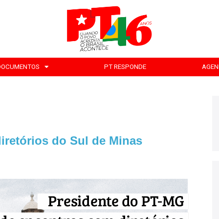
DOCUMENTOS
PT RESPONDE
AGEN
iretórios do Sul de Minas