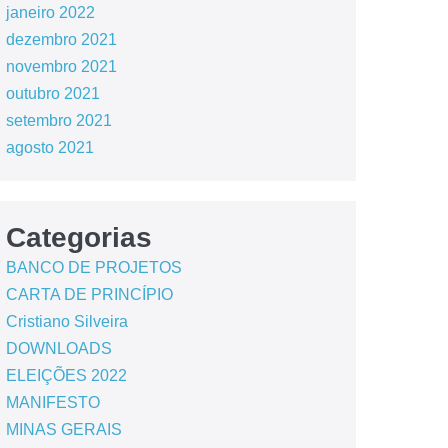
janeiro 2022
dezembro 2021
novembro 2021
outubro 2021
setembro 2021
agosto 2021
Categorias
BANCO DE PROJETOS
CARTA DE PRINCÍPIO
Cristiano Silveira
DOWNLOADS
ELEIÇÕES 2022
MANIFESTO
MINAS GERAIS