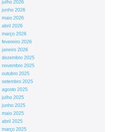
julho 2026
junho 2026
maio 2026
abril 2026
março 2026
fevereiro 2026
janeiro 2026
dezembro 2025
novembro 2025
outubro 2025
setembro 2025
agosto 2025
julho 2025
junho 2025
maio 2025
abril 2025
março 2025