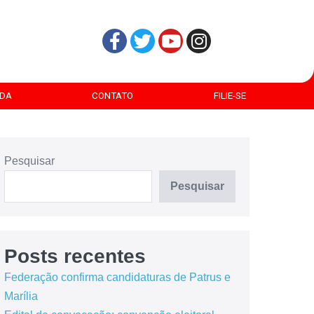
DA
CONTATO
FILIE-SE
Pesquisar
Pesquisar
Posts recentes
Federação confirma candidaturas de Patrus e
Marília