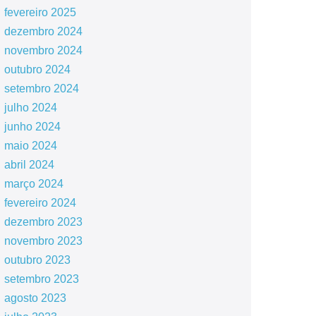
fevereiro 2025
dezembro 2024
novembro 2024
outubro 2024
setembro 2024
julho 2024
junho 2024
maio 2024
abril 2024
março 2024
fevereiro 2024
dezembro 2023
novembro 2023
outubro 2023
setembro 2023
agosto 2023