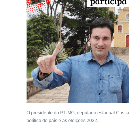
O presidente do PT-MG, deputado estadual Cristian
político do país e as eleições 2022.