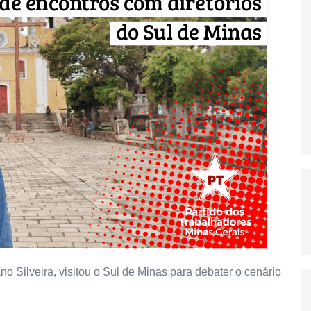
o Silveira, visitou o Sul de Minas para debater o cenário