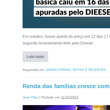
Em outubro, houve queda do preço em 12 das 17 
segundo levantamento feito pelo Dieese.
Leia mais
Arquivado em:
MINAS GERAIS
,
NOTAS E RELEASES
Renda das famílias cresce com
Jean Piter
|
Postado em
11/10/2023