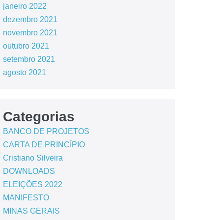
janeiro 2022
dezembro 2021
novembro 2021
outubro 2021
setembro 2021
agosto 2021
Categorias
BANCO DE PROJETOS
CARTA DE PRINCÍPIO
Cristiano Silveira
DOWNLOADS
ELEIÇÕES 2022
MANIFESTO
MINAS GERAIS