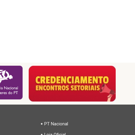
PT Nacional
Loja Oficial