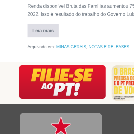
Renda disponível Bruta das Famílias aumentou 
2022. Isso é resultado do trabalho do Governo Lul
Leia mais
Arquivado em:
MINAS GERAIS
,
NOTAS E RELEASES