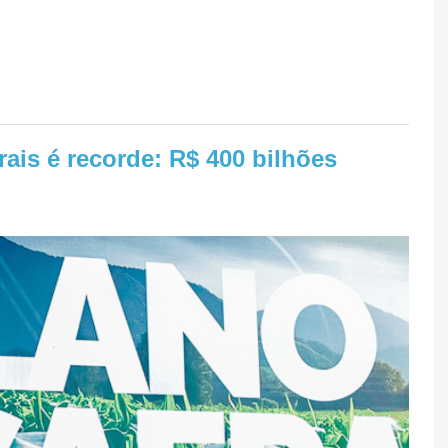
rais é recorde: R$ 400 bilhões