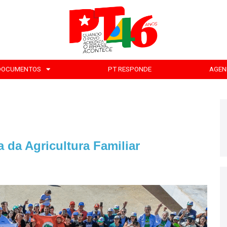
DOCUMENTOS
PT RESPONDE
AGEN
a da Agricultura Familiar