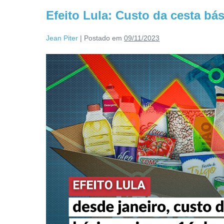
Efeito Lula: Custo da cesta bás
Jean Piter
|
Postado em
09/11/2023