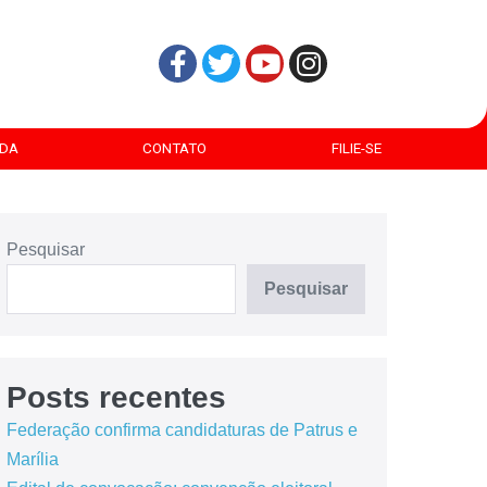
DA
CONTATO
FILIE-SE
Pesquisar
Pesquisar
Posts recentes
Federação confirma candidaturas de Patrus e
Marília