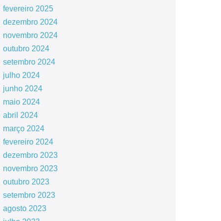
fevereiro 2025
dezembro 2024
novembro 2024
outubro 2024
setembro 2024
julho 2024
junho 2024
maio 2024
abril 2024
março 2024
fevereiro 2024
dezembro 2023
novembro 2023
outubro 2023
setembro 2023
agosto 2023