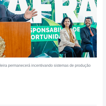
leira permanecerá incentivando sistemas de produção