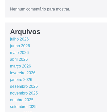
Nenhum comentário para mostrar.
Arquivos
julho 2026
junho 2026
maio 2026
abril 2026
março 2026
fevereiro 2026
janeiro 2026
dezembro 2025
novembro 2025
outubro 2025
setembro 2025