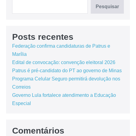
Pesquisar
Posts recentes
Federação confirma candidaturas de Patrus e
Marília
Edital de convocação: convenção eleitoral 2026
Patrus é pré-candidato do PT ao governo de Minas
Programa Celular Seguro permitirá devolução nos
Correios
Governo Lula fortalece atendimento a Educação
Especial
Comentários