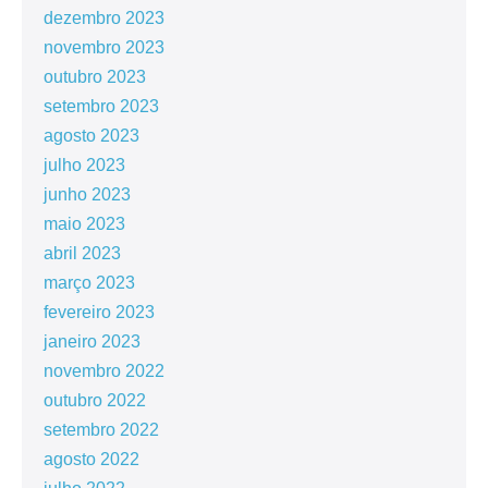
dezembro 2023
novembro 2023
outubro 2023
setembro 2023
agosto 2023
julho 2023
junho 2023
maio 2023
abril 2023
março 2023
fevereiro 2023
janeiro 2023
novembro 2022
outubro 2022
setembro 2022
agosto 2022