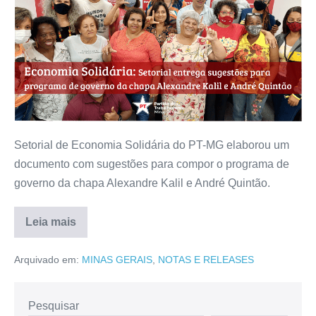
Setorial de Economia Solidária do PT-MG elaborou um
documento com sugestões para compor o programa de
governo da chapa Alexandre Kalil e André Quintão.
Leia mais
Arquivado em:
MINAS GERAIS
,
NOTAS E RELEASES
Pesquisar