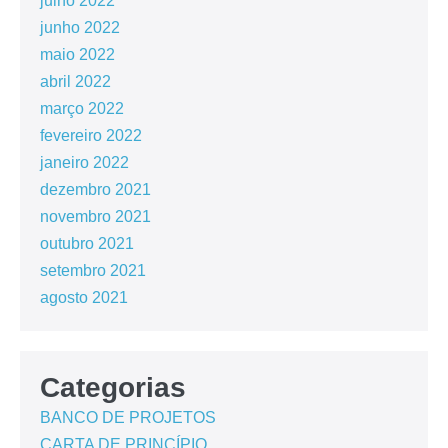
julho 2022
junho 2022
maio 2022
abril 2022
março 2022
fevereiro 2022
janeiro 2022
dezembro 2021
novembro 2021
outubro 2021
setembro 2021
agosto 2021
Categorias
BANCO DE PROJETOS
CARTA DE PRINCÍPIO