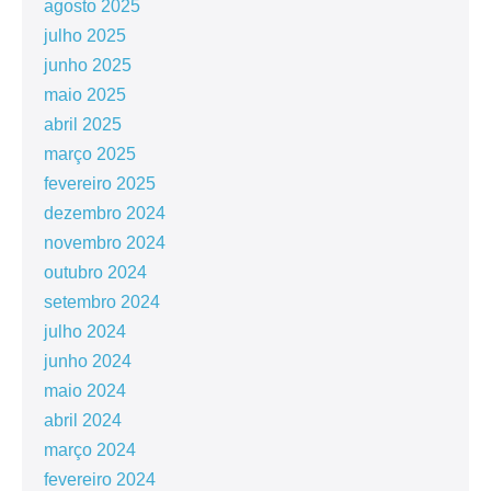
agosto 2025
julho 2025
junho 2025
maio 2025
abril 2025
março 2025
fevereiro 2025
dezembro 2024
novembro 2024
outubro 2024
setembro 2024
julho 2024
junho 2024
maio 2024
abril 2024
março 2024
fevereiro 2024