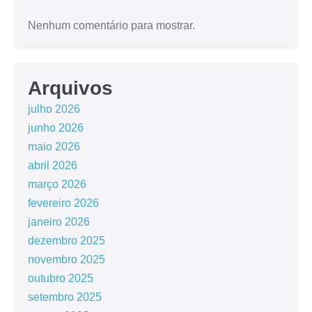
Nenhum comentário para mostrar.
Arquivos
julho 2026
junho 2026
maio 2026
abril 2026
março 2026
fevereiro 2026
janeiro 2026
dezembro 2025
novembro 2025
outubro 2025
setembro 2025