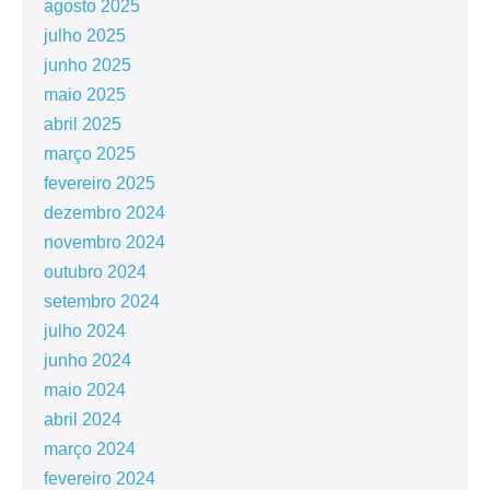
agosto 2025
julho 2025
junho 2025
maio 2025
abril 2025
março 2025
fevereiro 2025
dezembro 2024
novembro 2024
outubro 2024
setembro 2024
julho 2024
junho 2024
maio 2024
abril 2024
março 2024
fevereiro 2024