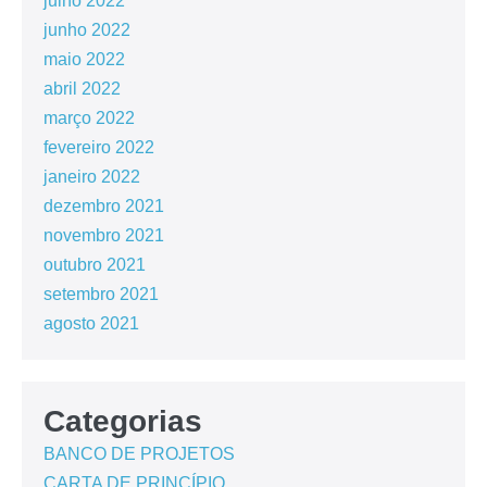
julho 2022
junho 2022
maio 2022
abril 2022
março 2022
fevereiro 2022
janeiro 2022
dezembro 2021
novembro 2021
outubro 2021
setembro 2021
agosto 2021
Categorias
BANCO DE PROJETOS
CARTA DE PRINCÍPIO