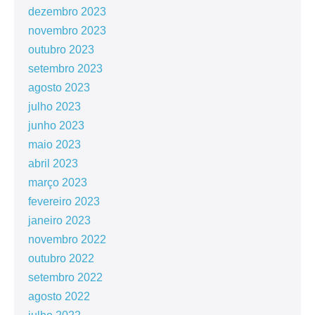
dezembro 2023
novembro 2023
outubro 2023
setembro 2023
agosto 2023
julho 2023
junho 2023
maio 2023
abril 2023
março 2023
fevereiro 2023
janeiro 2023
novembro 2022
outubro 2022
setembro 2022
agosto 2022