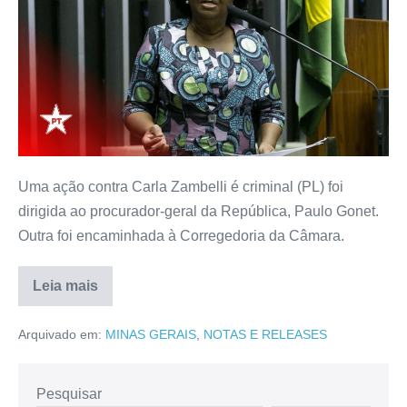
Uma ação contra Carla Zambelli é criminal (PL) foi
dirigida ao procurador-geral da República, Paulo Gonet.
Outra foi encaminhada à Corregedoria da Câmara.
Leia mais
Arquivado em:
MINAS GERAIS
,
NOTAS E RELEASES
Pesquisar