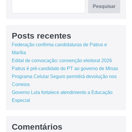
Pesquisar
Posts recentes
Federação confirma candidaturas de Patrus e
Marília
Edital de convocação: convenção eleitoral 2026
Patrus é pré-candidato do PT ao governo de Minas
Programa Celular Seguro permitirá devolução nos
Correios
Governo Lula fortalece atendimento a Educação
Especial
Comentários