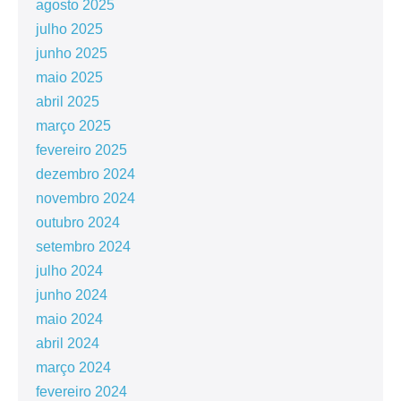
agosto 2025
julho 2025
junho 2025
maio 2025
abril 2025
março 2025
fevereiro 2025
dezembro 2024
novembro 2024
outubro 2024
setembro 2024
julho 2024
junho 2024
maio 2024
abril 2024
março 2024
fevereiro 2024