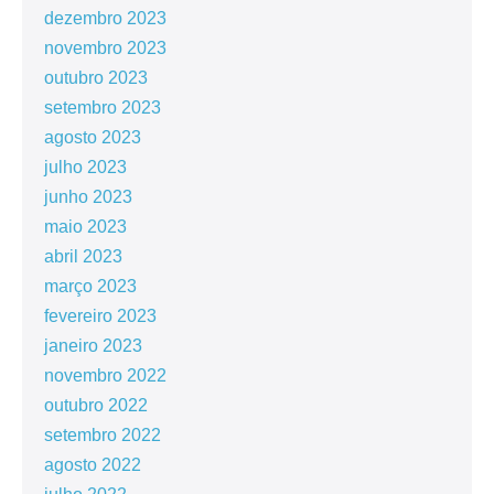
dezembro 2023
novembro 2023
outubro 2023
setembro 2023
agosto 2023
julho 2023
junho 2023
maio 2023
abril 2023
março 2023
fevereiro 2023
janeiro 2023
novembro 2022
outubro 2022
setembro 2022
agosto 2022