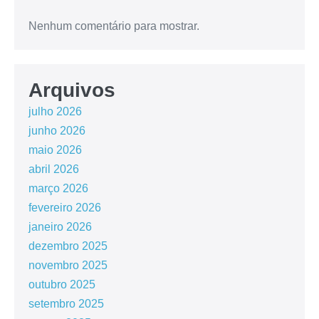
Nenhum comentário para mostrar.
Arquivos
julho 2026
junho 2026
maio 2026
abril 2026
março 2026
fevereiro 2026
janeiro 2026
dezembro 2025
novembro 2025
outubro 2025
setembro 2025