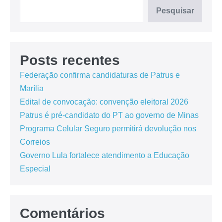
Pesquisar
Posts recentes
Federação confirma candidaturas de Patrus e
Marília
Edital de convocação: convenção eleitoral 2026
Patrus é pré-candidato do PT ao governo de Minas
Programa Celular Seguro permitirá devolução nos
Correios
Governo Lula fortalece atendimento a Educação
Especial
Comentários