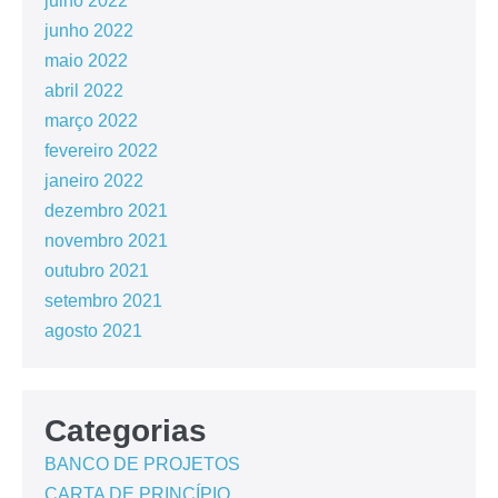
julho 2022
junho 2022
maio 2022
abril 2022
março 2022
fevereiro 2022
janeiro 2022
dezembro 2021
novembro 2021
outubro 2021
setembro 2021
agosto 2021
Categorias
BANCO DE PROJETOS
CARTA DE PRINCÍPIO