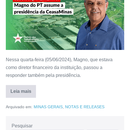
Nessa quarta-feira (05/06/2024), Magno, que estava
como diretor financeiro da instituição, passou a
responder também pela presidência.
Leia mais
Arquivado em:
MINAS GERAIS
,
NOTAS E RELEASES
Pesquisar