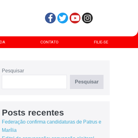
DA
CONTATO
FILIE-SE
Pesquisar
Pesquisar
Posts recentes
Federação confirma candidaturas de Patrus e
Marília