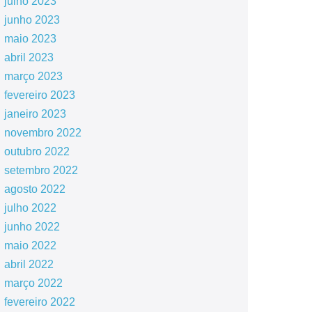
julho 2023
junho 2023
maio 2023
abril 2023
março 2023
fevereiro 2023
janeiro 2023
novembro 2022
outubro 2022
setembro 2022
agosto 2022
julho 2022
junho 2022
maio 2022
abril 2022
março 2022
fevereiro 2022