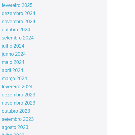
fevereiro 2025
dezembro 2024
novembro 2024
outubro 2024
setembro 2024
julho 2024
junho 2024
maio 2024
abril 2024
março 2024
fevereiro 2024
dezembro 2023
novembro 2023
outubro 2023
setembro 2023
agosto 2023