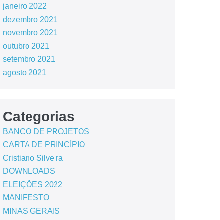
janeiro 2022
dezembro 2021
novembro 2021
outubro 2021
setembro 2021
agosto 2021
Categorias
BANCO DE PROJETOS
CARTA DE PRINCÍPIO
Cristiano Silveira
DOWNLOADS
ELEIÇÕES 2022
MANIFESTO
MINAS GERAIS