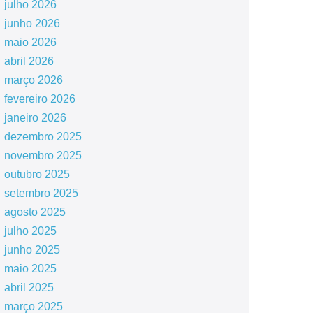
julho 2026
junho 2026
maio 2026
abril 2026
março 2026
fevereiro 2026
janeiro 2026
dezembro 2025
novembro 2025
outubro 2025
setembro 2025
agosto 2025
julho 2025
junho 2025
maio 2025
abril 2025
março 2025