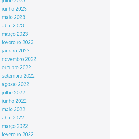
julho 2023
junho 2023
maio 2023
abril 2023
março 2023
fevereiro 2023
janeiro 2023
novembro 2022
outubro 2022
setembro 2022
agosto 2022
julho 2022
junho 2022
maio 2022
abril 2022
março 2022
fevereiro 2022