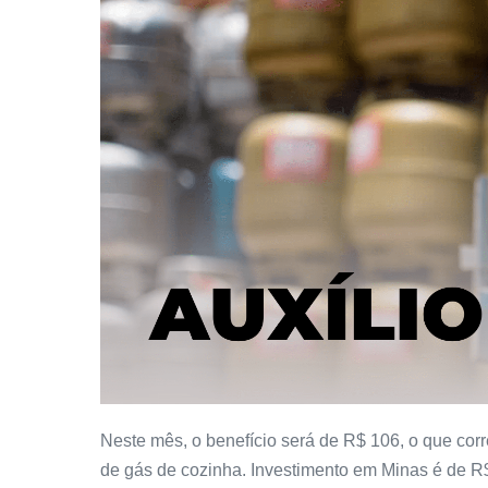
Neste mês, o benefício será de R$ 106, o que cor
de gás de cozinha. Investimento em Minas é de R