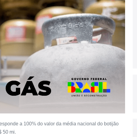
responde a 100% do valor da média nacional do botijão
$ 50 mi.