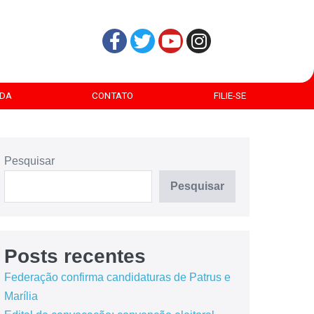
DA
CONTATO
FILIE-SE
Pesquisar
Pesquisar
Posts recentes
Federação confirma candidaturas de Patrus e
Marília