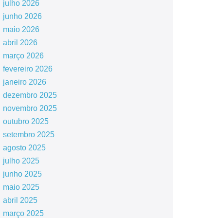
julho 2026
junho 2026
maio 2026
abril 2026
março 2026
fevereiro 2026
janeiro 2026
dezembro 2025
novembro 2025
outubro 2025
setembro 2025
agosto 2025
julho 2025
junho 2025
maio 2025
abril 2025
março 2025