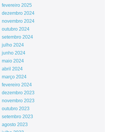
fevereiro 2025
dezembro 2024
novembro 2024
outubro 2024
setembro 2024
julho 2024
junho 2024
maio 2024
abril 2024
março 2024
fevereiro 2024
dezembro 2023
novembro 2023
outubro 2023
setembro 2023
agosto 2023