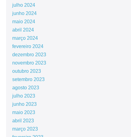
julho 2024
junho 2024
maio 2024
abril 2024
março 2024
fevereiro 2024
dezembro 2023
novembro 2023
outubro 2023
setembro 2023
agosto 2023
julho 2023
junho 2023
maio 2023
abril 2023
março 2023