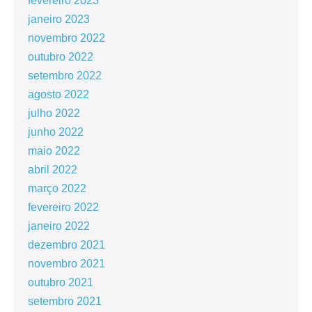
fevereiro 2023
janeiro 2023
novembro 2022
outubro 2022
setembro 2022
agosto 2022
julho 2022
junho 2022
maio 2022
abril 2022
março 2022
fevereiro 2022
janeiro 2022
dezembro 2021
novembro 2021
outubro 2021
setembro 2021