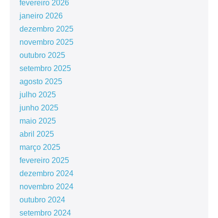
fevereiro 2026
janeiro 2026
dezembro 2025
novembro 2025
outubro 2025
setembro 2025
agosto 2025
julho 2025
junho 2025
maio 2025
abril 2025
março 2025
fevereiro 2025
dezembro 2024
novembro 2024
outubro 2024
setembro 2024