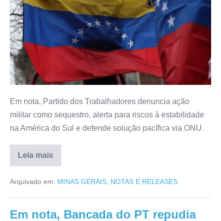
Em nota, Partido dos Trabalhadores denuncia ação
militar como sequestro, alerta para riscos à estabilidade
na América do Sul e defende solução pacífica via ONU.
Leia mais
Arquivado em:
MINAS GERAIS
,
NOTAS E RELEASES
Em nota, Bancada do PT repudia