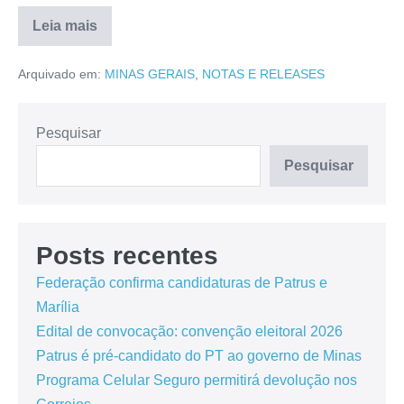
Leia mais
Arquivado em:
MINAS GERAIS
,
NOTAS E RELEASES
Pesquisar
Pesquisar
Posts recentes
Federação confirma candidaturas de Patrus e
Marília
Edital de convocação: convenção eleitoral 2026
Patrus é pré-candidato do PT ao governo de Minas
Programa Celular Seguro permitirá devolução nos