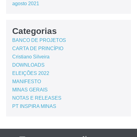
agosto 2021
Categorias
BANCO DE PROJETOS
CARTA DE PRINCÍPIO
Cristiano Silveira
DOWNLOADS
ELEIÇÕES 2022
MANIFESTO
MINAS GERAIS
NOTAS E RELEASES
PT INSPIRA MINAS