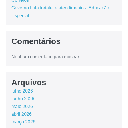
Correios
Governo Lula fortalece atendimento a Educação
Especial
Comentários
Nenhum comentário para mostrar.
Arquivos
julho 2026
junho 2026
maio 2026
abril 2026
março 2026