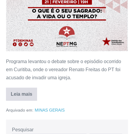
Programa levantou o debate sobre o episódio ocorrido
em Curitiba, onde o vereador Renato Freitas do PT foi
acusado de invadir uma igreja.
Leia mais
Arquivado em:
MINAS GERAIS
Pesquisar