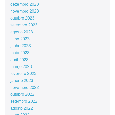
dezembro 2023
novembro 2023
outubro 2023
setembro 2023
agosto 2023
julho 2023
junho 2023
maio 2023
abril 2023
março 2023
fevereiro 2023
janeiro 2023
novembro 2022
outubro 2022
setembro 2022
agosto 2022