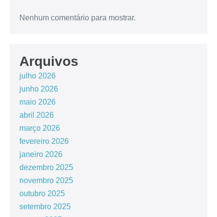
Nenhum comentário para mostrar.
Arquivos
julho 2026
junho 2026
maio 2026
abril 2026
março 2026
fevereiro 2026
janeiro 2026
dezembro 2025
novembro 2025
outubro 2025
setembro 2025