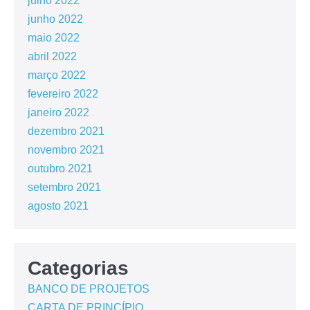
julho 2022
junho 2022
maio 2022
abril 2022
março 2022
fevereiro 2022
janeiro 2022
dezembro 2021
novembro 2021
outubro 2021
setembro 2021
agosto 2021
Categorias
BANCO DE PROJETOS
CARTA DE PRINCÍPIO