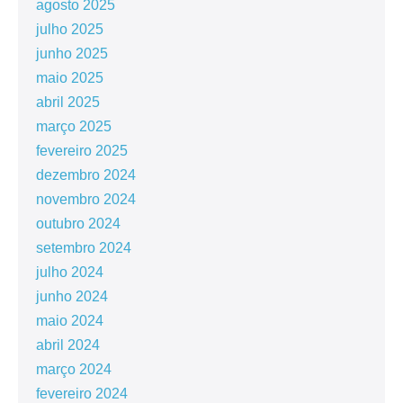
agosto 2025
julho 2025
junho 2025
maio 2025
abril 2025
março 2025
fevereiro 2025
dezembro 2024
novembro 2024
outubro 2024
setembro 2024
julho 2024
junho 2024
maio 2024
abril 2024
março 2024
fevereiro 2024