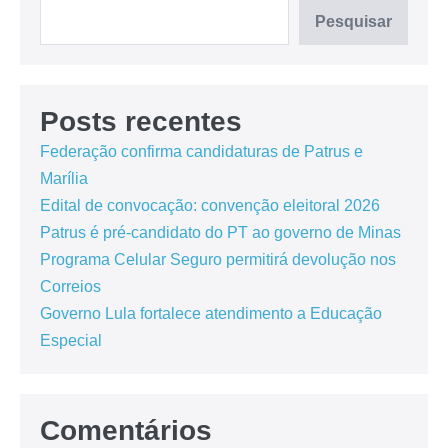
Pesquisar
Posts recentes
Federação confirma candidaturas de Patrus e
Marília
Edital de convocação: convenção eleitoral 2026
Patrus é pré-candidato do PT ao governo de Minas
Programa Celular Seguro permitirá devolução nos
Correios
Governo Lula fortalece atendimento a Educação
Especial
Comentários