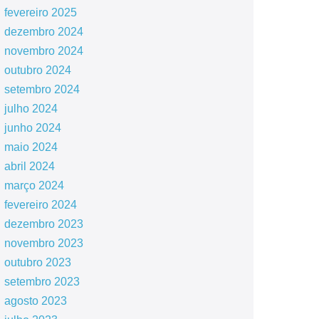
fevereiro 2025
dezembro 2024
novembro 2024
outubro 2024
setembro 2024
julho 2024
junho 2024
maio 2024
abril 2024
março 2024
fevereiro 2024
dezembro 2023
novembro 2023
outubro 2023
setembro 2023
agosto 2023