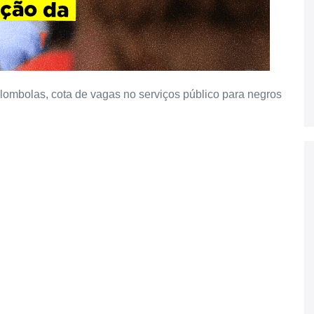
ombolas, cota de vagas no serviços público para negros