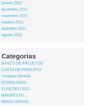
janeiro 2022
dezembro 2021
novembro 2021
outubro 2021
setembro 2021
agosto 2021
Categorias
BANCO DE PROJETOS
CARTA DE PRINCÍPIO
Cristiano Silveira
DOWNLOADS
ELEIÇÕES 2022
MANIFESTO
MINAS GERAIS