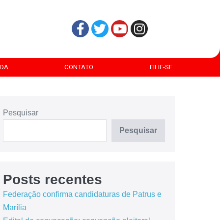
DA
CONTATO
FILIE-SE
Pesquisar
Pesquisar
Posts recentes
Federação confirma candidaturas de Patrus e
Marília