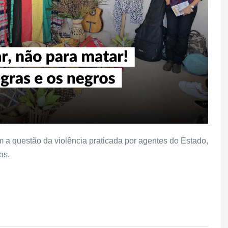
a questão da violência praticada por agentes do Estado,
os.