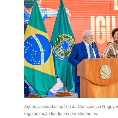
Ações, assinadas no Dia da Consciência Negra, v
regularização fundiária de quilombolas.