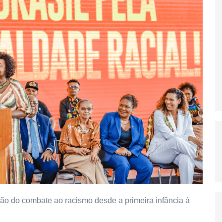
ão do combate ao racismo desde a primeira infância à