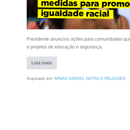
Presidente anunciou ações para comunidades quil
e projetos de educação e segurança.
Leia mais
Arquivado em:
MINAS GERAIS
,
NOTAS E RELEASES