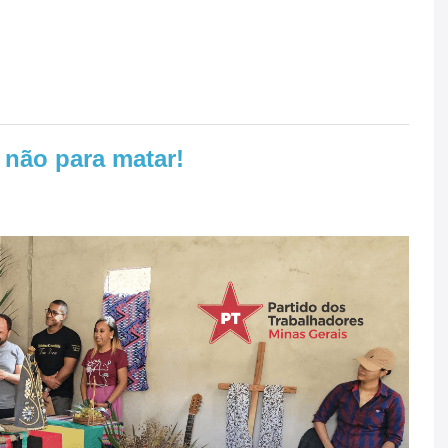
, não para matar!