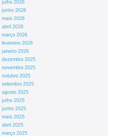
julho 2026
junho 2026
maio 2026
abril 2026
março 2026
fevereiro 2026
janeiro 2026
dezembro 2025
novembro 2025
outubro 2025
setembro 2025
agosto 2025
julho 2025
junho 2025
maio 2025
abril 2025
março 2025