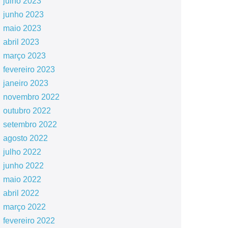
julho 2023
junho 2023
maio 2023
abril 2023
março 2023
fevereiro 2023
janeiro 2023
novembro 2022
outubro 2022
setembro 2022
agosto 2022
julho 2022
junho 2022
maio 2022
abril 2022
março 2022
fevereiro 2022