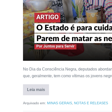
No Dia da Consciência Negra, deputados abordam 
que, geralmente, tem como vítimas os jovens negr
Leia mais
Arquivado em:
MINAS GERAIS
,
NOTAS E RELEASES