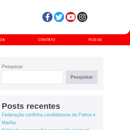
DA
CONTATO
FILIE-SE
Pesquisar
Pesquisar
Posts recentes
Federação confirma candidaturas de Patrus e
Marília