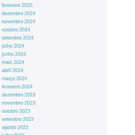
fevereiro 2025
dezembro 2024
novembro 2024
outubro 2024
setembro 2024
julho 2024
junho 2024
maio 2024
abril 2024
março 2024
fevereiro 2024
dezembro 2023
novembro 2023
outubro 2023
setembro 2023
agosto 2023