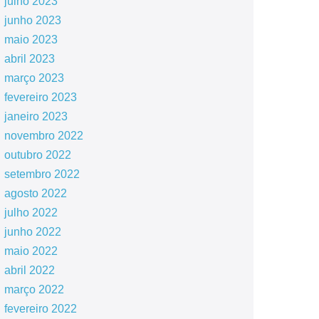
julho 2023
junho 2023
maio 2023
abril 2023
março 2023
fevereiro 2023
janeiro 2023
novembro 2022
outubro 2022
setembro 2022
agosto 2022
julho 2022
junho 2022
maio 2022
abril 2022
março 2022
fevereiro 2022