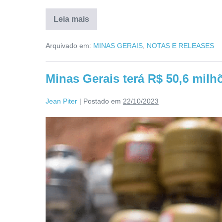
Leia mais
Arquivado em:
MINAS GERAIS
,
NOTAS E RELEASES
Minas Gerais terá R$ 50,6 mil
Jean Piter
|
Postado em
22/10/2023