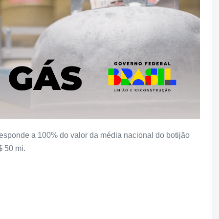
responde a 100% do valor da média nacional do botijão
$ 50 mi.