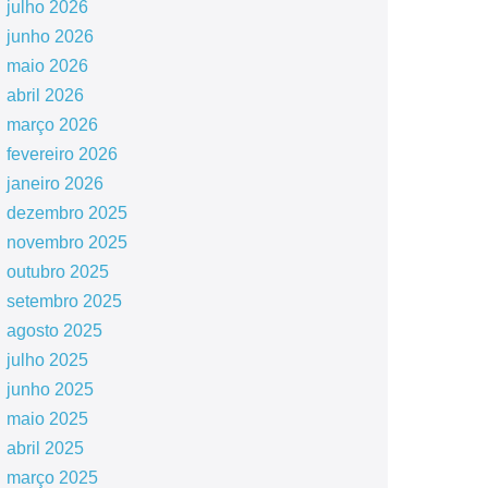
julho 2026
junho 2026
maio 2026
abril 2026
março 2026
fevereiro 2026
janeiro 2026
dezembro 2025
novembro 2025
outubro 2025
setembro 2025
agosto 2025
julho 2025
junho 2025
maio 2025
abril 2025
março 2025