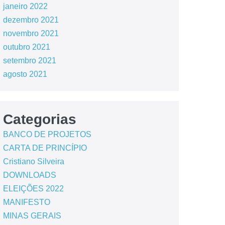
janeiro 2022
dezembro 2021
novembro 2021
outubro 2021
setembro 2021
agosto 2021
Categorias
BANCO DE PROJETOS
CARTA DE PRINCÍPIO
Cristiano Silveira
DOWNLOADS
ELEIÇÕES 2022
MANIFESTO
MINAS GERAIS