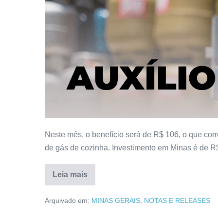
Neste mês, o benefício será de R$ 106, o que cor
de gás de cozinha. Investimento em Minas é de R
Leia mais
Arquivado em:
MINAS GERAIS
,
NOTAS E RELEASES