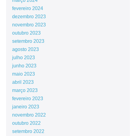
março 2024
fevereiro 2024
dezembro 2023
novembro 2023
outubro 2023
setembro 2023
agosto 2023
julho 2023
junho 2023
maio 2023
abril 2023
março 2023
fevereiro 2023
janeiro 2023
novembro 2022
outubro 2022
setembro 2022