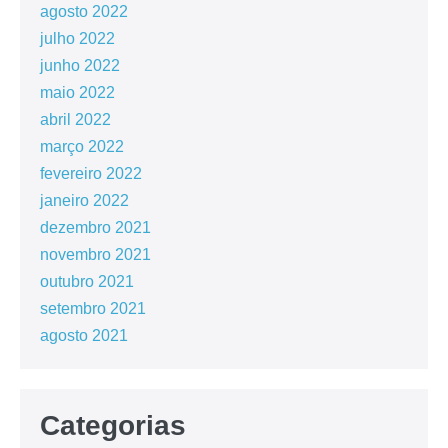
agosto 2022
julho 2022
junho 2022
maio 2022
abril 2022
março 2022
fevereiro 2022
janeiro 2022
dezembro 2021
novembro 2021
outubro 2021
setembro 2021
agosto 2021
Categorias