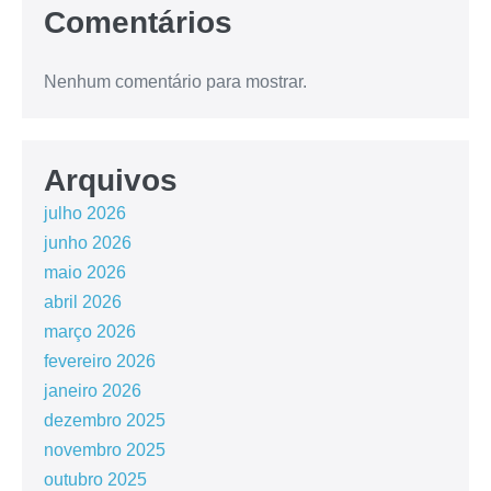
Comentários
Nenhum comentário para mostrar.
Arquivos
julho 2026
junho 2026
maio 2026
abril 2026
março 2026
fevereiro 2026
janeiro 2026
dezembro 2025
novembro 2025
outubro 2025