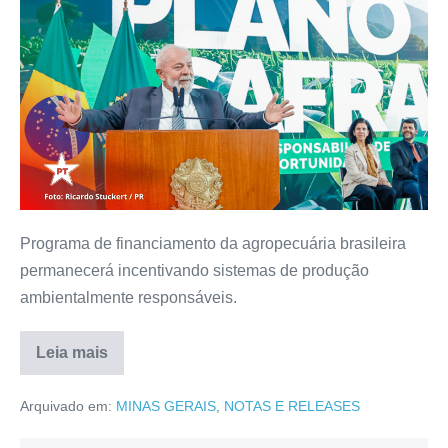
Programa de financiamento da agropecuária brasileira
permanecerá incentivando sistemas de produção
ambientalmente responsáveis.
Leia mais
Arquivado em:
MINAS GERAIS
,
NOTAS E RELEASES