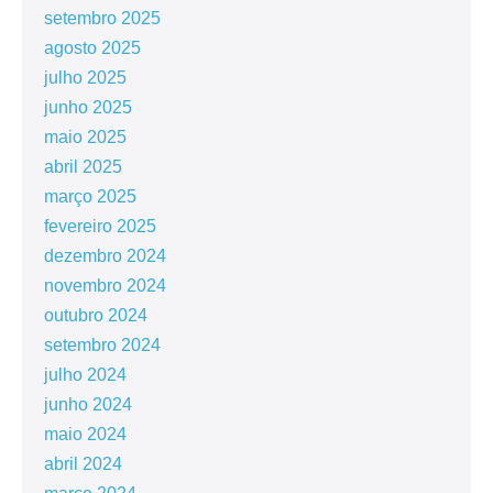
setembro 2025
agosto 2025
julho 2025
junho 2025
maio 2025
abril 2025
março 2025
fevereiro 2025
dezembro 2024
novembro 2024
outubro 2024
setembro 2024
julho 2024
junho 2024
maio 2024
abril 2024