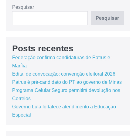
Pesquisar
Pesquisar
Posts recentes
Federação confirma candidaturas de Patrus e
Marília
Edital de convocação: convenção eleitoral 2026
Patrus é pré-candidato do PT ao governo de Minas
Programa Celular Seguro permitirá devolução nos
Correios
Governo Lula fortalece atendimento a Educação
Especial