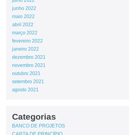
julho 2022
junho 2022
maio 2022
abril 2022
março 2022
fevereiro 2022
janeiro 2022
dezembro 2021
novembro 2021
outubro 2021
setembro 2021
agosto 2021
Categorias
BANCO DE PROJETOS
CARTA DE PRINCÍPIO