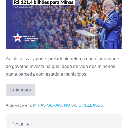
Ao oficializar aporte, presidente reforça que é prioridade
do governo investir na qualidade de vida dos mineiros
numa parceria com estado e municípios.
Leia mais
Arquivado em:
MINAS GERAIS
,
NOTAS E RELEASES
Pesquisar