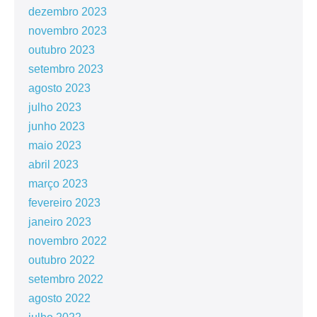
dezembro 2023
novembro 2023
outubro 2023
setembro 2023
agosto 2023
julho 2023
junho 2023
maio 2023
abril 2023
março 2023
fevereiro 2023
janeiro 2023
novembro 2022
outubro 2022
setembro 2022
agosto 2022