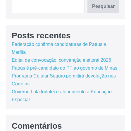
Pesquisar
Posts recentes
Federação confirma candidaturas de Patrus e
Marília
Edital de convocação: convenção eleitoral 2026
Patrus é pré-candidato do PT ao governo de Minas
Programa Celular Seguro permitirá devolução nos
Correios
Governo Lula fortalece atendimento a Educação
Especial
Comentários