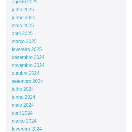
agosto 2025
julho 2025
junho 2025
maio 2025
abril 2025
março 2025
fevereiro 2025
dezembro 2024
novembro 2024
outubro 2024
setembro 2024
julho 2024
junho 2024
maio 2024
abril 2024
março 2024
fevereiro 2024