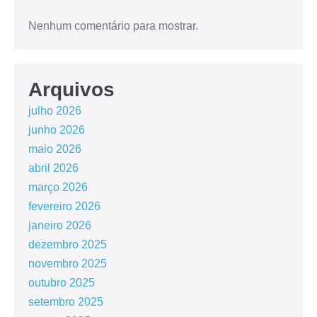
Nenhum comentário para mostrar.
Arquivos
julho 2026
junho 2026
maio 2026
abril 2026
março 2026
fevereiro 2026
janeiro 2026
dezembro 2025
novembro 2025
outubro 2025
setembro 2025