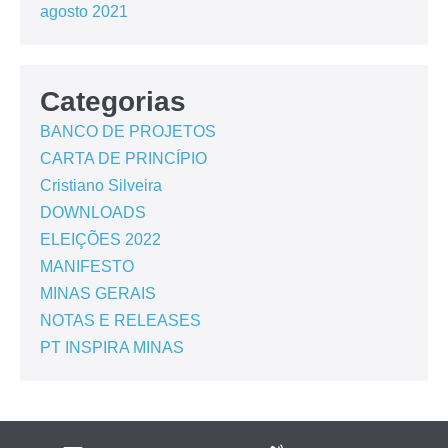
agosto 2021
Categorias
BANCO DE PROJETOS
CARTA DE PRINCÍPIO
Cristiano Silveira
DOWNLOADS
ELEIÇÕES 2022
MANIFESTO
MINAS GERAIS
NOTAS E RELEASES
PT INSPIRA MINAS