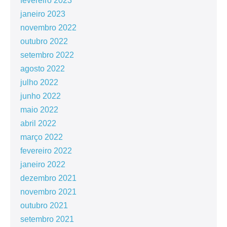
fevereiro 2023
janeiro 2023
novembro 2022
outubro 2022
setembro 2022
agosto 2022
julho 2022
junho 2022
maio 2022
abril 2022
março 2022
fevereiro 2022
janeiro 2022
dezembro 2021
novembro 2021
outubro 2021
setembro 2021