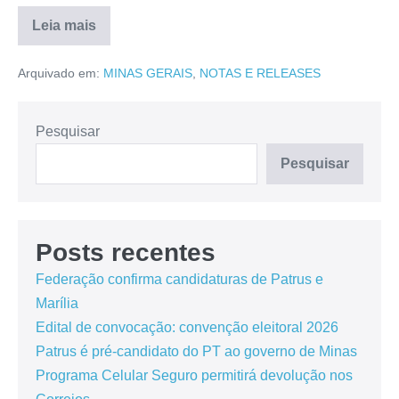
Leia mais
Arquivado em:
MINAS GERAIS
,
NOTAS E RELEASES
Pesquisar
Pesquisar
Posts recentes
Federação confirma candidaturas de Patrus e
Marília
Edital de convocação: convenção eleitoral 2026
Patrus é pré-candidato do PT ao governo de Minas
Programa Celular Seguro permitirá devolução nos