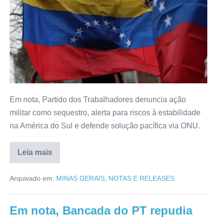
Em nota, Partido dos Trabalhadores denuncia ação
militar como sequestro, alerta para riscos à estabilidade
na América do Sul e defende solução pacífica via ONU.
Leia mais
Arquivado em:
MINAS GERAIS
,
NOTAS E RELEASES
Em nota, Bancada do PT repudia