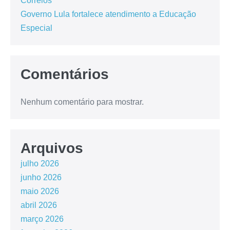
Correios
Governo Lula fortalece atendimento a Educação
Especial
Comentários
Nenhum comentário para mostrar.
Arquivos
julho 2026
junho 2026
maio 2026
abril 2026
março 2026