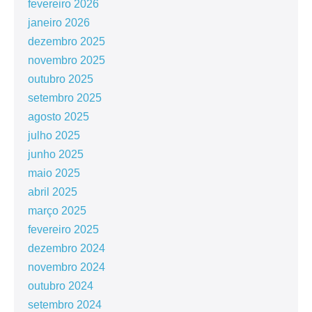
fevereiro 2026
janeiro 2026
dezembro 2025
novembro 2025
outubro 2025
setembro 2025
agosto 2025
julho 2025
junho 2025
maio 2025
abril 2025
março 2025
fevereiro 2025
dezembro 2024
novembro 2024
outubro 2024
setembro 2024