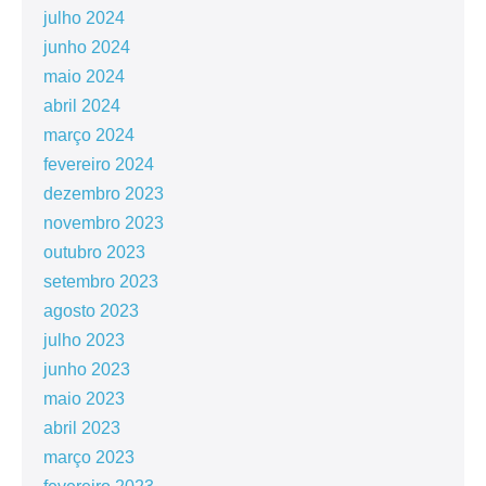
julho 2024
junho 2024
maio 2024
abril 2024
março 2024
fevereiro 2024
dezembro 2023
novembro 2023
outubro 2023
setembro 2023
agosto 2023
julho 2023
junho 2023
maio 2023
abril 2023
março 2023