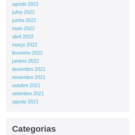
agosto 2022
julho 2022
junho 2022
maio 2022
abril 2022
março 2022
fevereiro 2022
janeiro 2022
dezembro 2021
novembro 2021
outubro 2021
setembro 2021
agosto 2021
Categorias