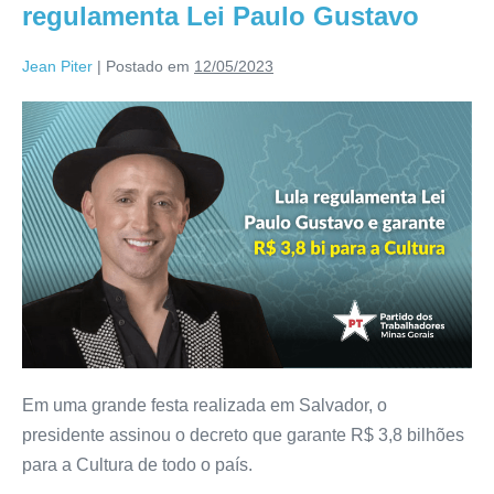
regulamenta Lei Paulo Gustavo
Jean Piter
|
Postado em
12/05/2023
Em uma grande festa realizada em Salvador, o
presidente assinou o decreto que garante R$ 3,8 bilhões
para a Cultura de todo o país.