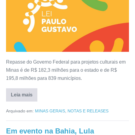
Repasse do Governo Federal para projetos culturais em
Minas é de R$ 182,3 milhões para o estado e de R$
195,8 milhões para 839 municípios.
Leia mais
Arquivado em:
MINAS GERAIS
,
NOTAS E RELEASES
Em evento na Bahia, Lula