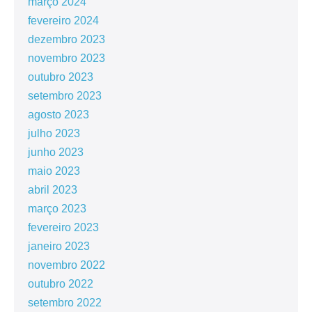
março 2024
fevereiro 2024
dezembro 2023
novembro 2023
outubro 2023
setembro 2023
agosto 2023
julho 2023
junho 2023
maio 2023
abril 2023
março 2023
fevereiro 2023
janeiro 2023
novembro 2022
outubro 2022
setembro 2022