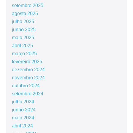
setembro 2025
agosto 2025
julho 2025
junho 2025
maio 2025
abril 2025
março 2025
fevereiro 2025
dezembro 2024
novembro 2024
outubro 2024
setembro 2024
julho 2024
junho 2024
maio 2024
abril 2024