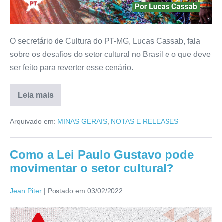
O secretário de Cultura do PT-MG, Lucas Cassab, fala
sobre os desafios do setor cultural no Brasil e o que deve
ser feito para reverter esse cenário.
Leia mais
Arquivado em:
MINAS GERAIS
,
NOTAS E RELEASES
Como a Lei Paulo Gustavo pode
movimentar o setor cultural?
Jean Piter
|
Postado em
03/02/2022