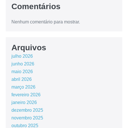
Comentários
Nenhum comentário para mostrar.
Arquivos
julho 2026
junho 2026
maio 2026
abril 2026
março 2026
fevereiro 2026
janeiro 2026
dezembro 2025
novembro 2025
outubro 2025