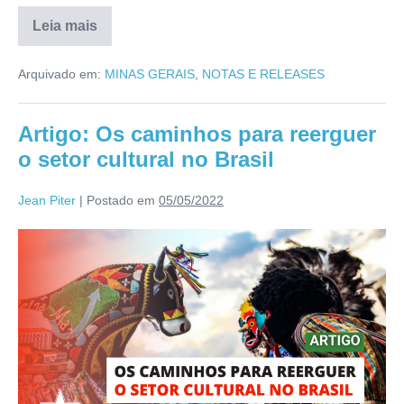
Leia mais
Arquivado em:
MINAS GERAIS
,
NOTAS E RELEASES
Artigo: Os caminhos para reerguer
o setor cultural no Brasil
Jean Piter
|
Postado em
05/05/2022