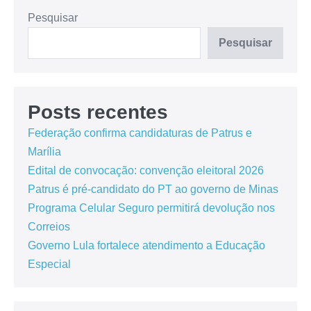
Pesquisar
Pesquisar
Posts recentes
Federação confirma candidaturas de Patrus e
Marília
Edital de convocação: convenção eleitoral 2026
Patrus é pré-candidato do PT ao governo de Minas
Programa Celular Seguro permitirá devolução nos
Correios
Governo Lula fortalece atendimento a Educação
Especial