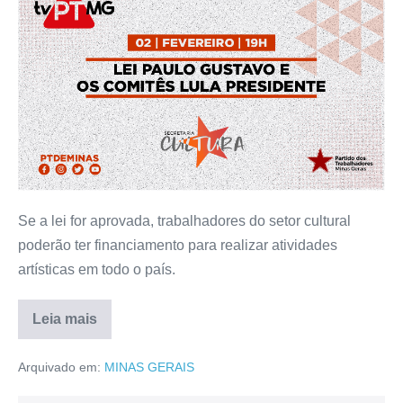
Se a lei for aprovada, trabalhadores do setor cultural
poderão ter financiamento para realizar atividades
artísticas em todo o país.
Leia mais
Arquivado em:
MINAS GERAIS