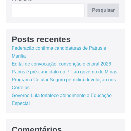
Pesquisar
Posts recentes
Federação confirma candidaturas de Patrus e
Marília
Edital de convocação: convenção eleitoral 2026
Patrus é pré-candidato do PT ao governo de Minas
Programa Celular Seguro permitirá devolução nos
Correios
Governo Lula fortalece atendimento a Educação
Especial
Comentários