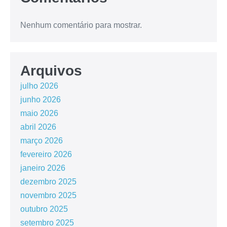
Nenhum comentário para mostrar.
Arquivos
julho 2026
junho 2026
maio 2026
abril 2026
março 2026
fevereiro 2026
janeiro 2026
dezembro 2025
novembro 2025
outubro 2025
setembro 2025