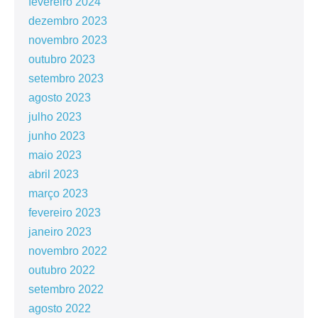
fevereiro 2024
dezembro 2023
novembro 2023
outubro 2023
setembro 2023
agosto 2023
julho 2023
junho 2023
maio 2023
abril 2023
março 2023
fevereiro 2023
janeiro 2023
novembro 2022
outubro 2022
setembro 2022
agosto 2022