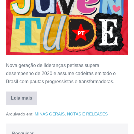
Nova geração de lideranças petistas supera
desempenho de 2020 e assume cadeiras em todo o
Brasil com pautas progressistas e transformadoras.
Leia mais
Arquivado em:
MINAS GERAIS
,
NOTAS E RELEASES
Pesquisar