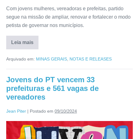
Com jovens mulheres, vereadoras e prefeitas, partido
segue na missão de ampliar, renovar e fortalecer o modo
petista de governar nos municípios.
Leia mais
Arquivado em:
MINAS GERAIS
,
NOTAS E RELEASES
Jovens do PT vencem 33
prefeituras e 561 vagas de
vereadores
Jean Piter
|
Postado em
09/10/2024