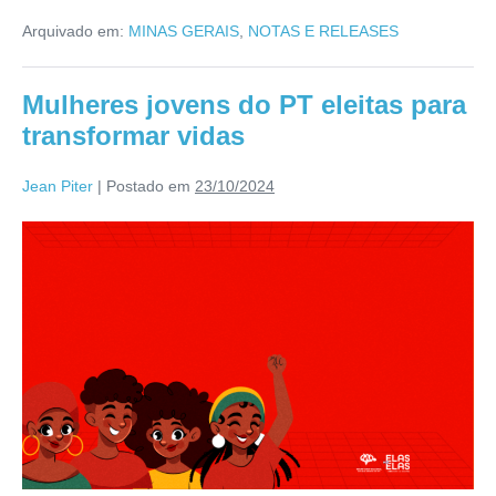
Arquivado em:
MINAS GERAIS
,
NOTAS E RELEASES
Mulheres jovens do PT eleitas para
transformar vidas
Jean Piter
|
Postado em
23/10/2024