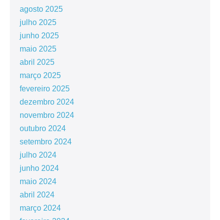
agosto 2025
julho 2025
junho 2025
maio 2025
abril 2025
março 2025
fevereiro 2025
dezembro 2024
novembro 2024
outubro 2024
setembro 2024
julho 2024
junho 2024
maio 2024
abril 2024
março 2024