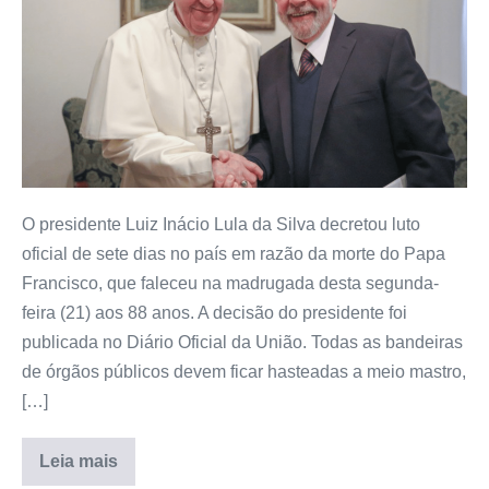
O presidente Luiz Inácio Lula da Silva decretou luto
oficial de sete dias no país em razão da morte do Papa
Francisco, que faleceu na madrugada desta segunda-
feira (21) aos 88 anos. A decisão do presidente foi
publicada no Diário Oficial da União. Todas as bandeiras
de órgãos públicos devem ficar hasteadas a meio mastro,
[…]
Leia mais