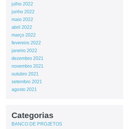
julho 2022
junho 2022
maio 2022
abril 2022
março 2022
fevereiro 2022
janeiro 2022
dezembro 2021
novembro 2021
outubro 2021
setembro 2021
agosto 2021
Categorias
BANCO DE PROJETOS