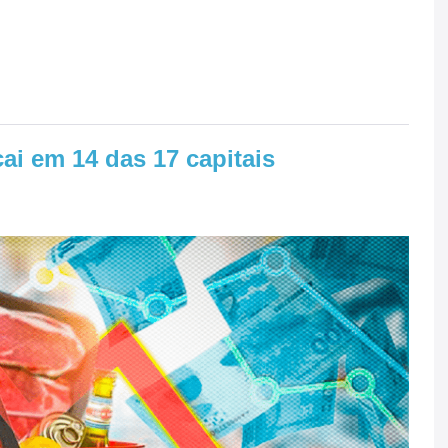
ai em 14 das 17 capitais