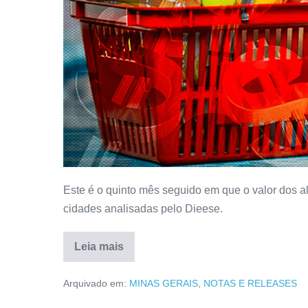
Este é o quinto mês seguido em que o valor dos a
cidades analisadas pelo Dieese.
Leia mais
Arquivado em:
MINAS GERAIS
,
NOTAS E RELEASES