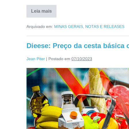
Leia mais
Arquivado em:
MINAS GERAIS
,
NOTAS E RELEASES
Dieese: Preço da cesta básica c
Jean Piter
|
Postado em
07/10/2023