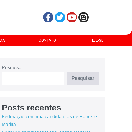
DA
CONTATO
FILIE-SE
Pesquisar
Pesquisar
Posts recentes
Federação confirma candidaturas de Patrus e
Marília