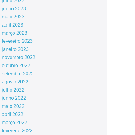
julho 2023
junho 2023
maio 2023
abril 2023
março 2023
fevereiro 2023
janeiro 2023
novembro 2022
outubro 2022
setembro 2022
agosto 2022
julho 2022
junho 2022
maio 2022
abril 2022
março 2022
fevereiro 2022