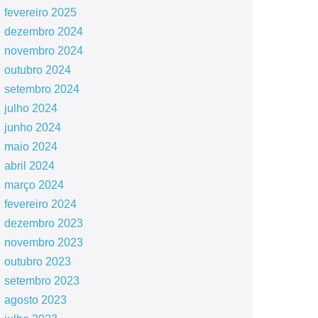
fevereiro 2025
dezembro 2024
novembro 2024
outubro 2024
setembro 2024
julho 2024
junho 2024
maio 2024
abril 2024
março 2024
fevereiro 2024
dezembro 2023
novembro 2023
outubro 2023
setembro 2023
agosto 2023