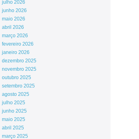
julho 2026
junho 2026
maio 2026
abril 2026
março 2026
fevereiro 2026
janeiro 2026
dezembro 2025
novembro 2025
outubro 2025
setembro 2025
agosto 2025
julho 2025
junho 2025
maio 2025
abril 2025
março 2025