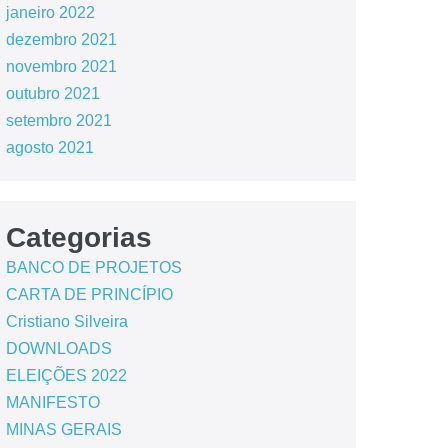
janeiro 2022
dezembro 2021
novembro 2021
outubro 2021
setembro 2021
agosto 2021
Categorias
BANCO DE PROJETOS
CARTA DE PRINCÍPIO
Cristiano Silveira
DOWNLOADS
ELEIÇÕES 2022
MANIFESTO
MINAS GERAIS