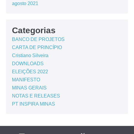
agosto 2021
Categorias
BANCO DE PROJETOS
CARTA DE PRINCÍPIO
Cristiano Silveira
DOWNLOADS
ELEIÇÕES 2022
MANIFESTO
MINAS GERAIS
NOTAS E RELEASES
PT INSPIRA MINAS