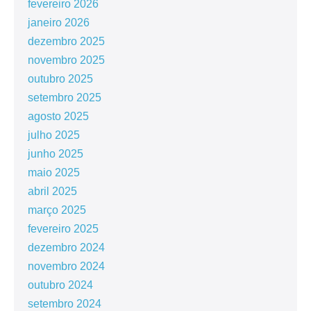
fevereiro 2026
janeiro 2026
dezembro 2025
novembro 2025
outubro 2025
setembro 2025
agosto 2025
julho 2025
junho 2025
maio 2025
abril 2025
março 2025
fevereiro 2025
dezembro 2024
novembro 2024
outubro 2024
setembro 2024