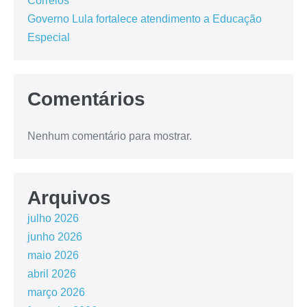
Correios
Governo Lula fortalece atendimento a Educação
Especial
Comentários
Nenhum comentário para mostrar.
Arquivos
julho 2026
junho 2026
maio 2026
abril 2026
março 2026