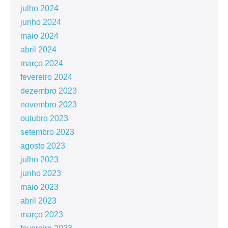
julho 2024
junho 2024
maio 2024
abril 2024
março 2024
fevereiro 2024
dezembro 2023
novembro 2023
outubro 2023
setembro 2023
agosto 2023
julho 2023
junho 2023
maio 2023
abril 2023
março 2023