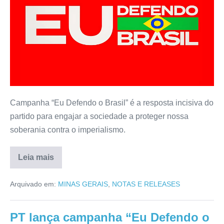
Campanha “Eu Defendo o Brasil” é a resposta incisiva do
partido para engajar a sociedade a proteger nossa
soberania contra o imperialismo.
Leia mais
Arquivado em:
MINAS GERAIS
,
NOTAS E RELEASES
PT lança campanha “Eu Defendo o