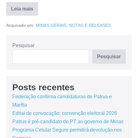
Leia mais
Arquivado em:
MINAS GERAIS
,
NOTAS E RELEASES
Pesquisar
Pesquisar
Posts recentes
Federação confirma candidaturas de Patrus e
Marília
Edital de convocação: convenção eleitoral 2026
Patrus é pré-candidato do PT ao governo de Minas
Programa Celular Seguro permitirá devolução nos