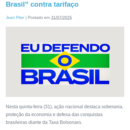
Brasil” contra tarifaço
Jean Piter
|
Postado em
31/07/2025
Nesta quinta-feira (31), ação nacional destaca soberania,
proteção da economia e defesa das conquistas
brasileiras diante da Taxa Bolsonaro.