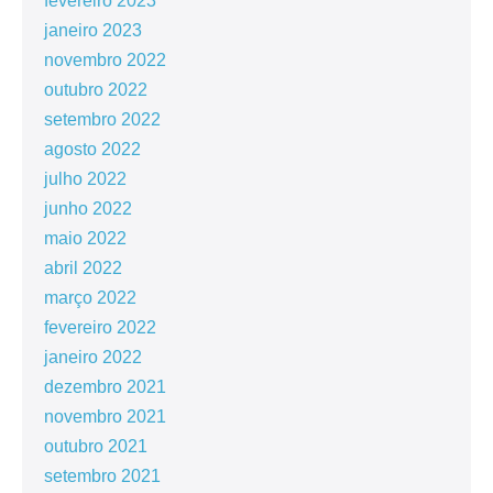
fevereiro 2023
janeiro 2023
novembro 2022
outubro 2022
setembro 2022
agosto 2022
julho 2022
junho 2022
maio 2022
abril 2022
março 2022
fevereiro 2022
janeiro 2022
dezembro 2021
novembro 2021
outubro 2021
setembro 2021