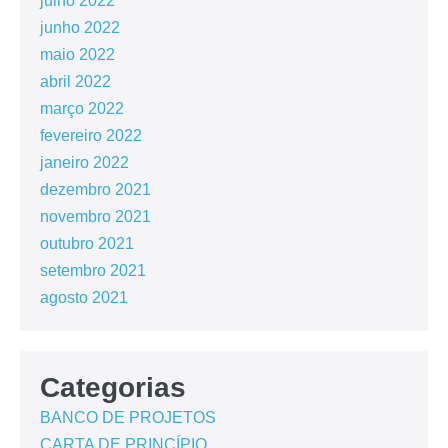
julho 2022
junho 2022
maio 2022
abril 2022
março 2022
fevereiro 2022
janeiro 2022
dezembro 2021
novembro 2021
outubro 2021
setembro 2021
agosto 2021
Categorias
BANCO DE PROJETOS
CARTA DE PRINCÍPIO