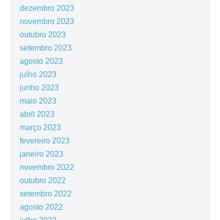
dezembro 2023
novembro 2023
outubro 2023
setembro 2023
agosto 2023
julho 2023
junho 2023
maio 2023
abril 2023
março 2023
fevereiro 2023
janeiro 2023
novembro 2022
outubro 2022
setembro 2022
agosto 2022