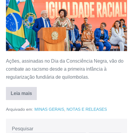
Ações, assinadas no Dia da Consciência Negra, vão do
combate ao racismo desde a primeira infância à
regularização fundiária de quilombolas.
Leia mais
Arquivado em:
MINAS GERAIS
,
NOTAS E RELEASES
Pesquisar