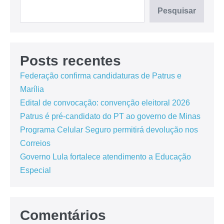
Pesquisar
Posts recentes
Federação confirma candidaturas de Patrus e
Marília
Edital de convocação: convenção eleitoral 2026
Patrus é pré-candidato do PT ao governo de Minas
Programa Celular Seguro permitirá devolução nos
Correios
Governo Lula fortalece atendimento a Educação
Especial
Comentários