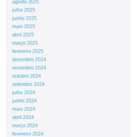
agosto 2025
julho 2025
junho 2025
maio 2025
abril 2025
março 2025
fevereiro 2025
dezembro 2024
novembro 2024
outubro 2024
setembro 2024
julho 2024
junho 2024
maio 2024
abril 2024
março 2024
fevereiro 2024