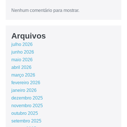
Nenhum comentário para mostrar.
Arquivos
julho 2026
junho 2026
maio 2026
abril 2026
março 2026
fevereiro 2026
janeiro 2026
dezembro 2025
novembro 2025
outubro 2025
setembro 2025