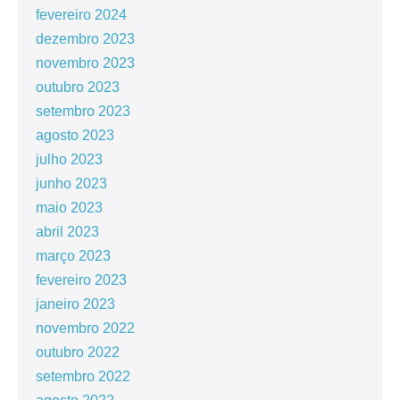
fevereiro 2024
dezembro 2023
novembro 2023
outubro 2023
setembro 2023
agosto 2023
julho 2023
junho 2023
maio 2023
abril 2023
março 2023
fevereiro 2023
janeiro 2023
novembro 2022
outubro 2022
setembro 2022