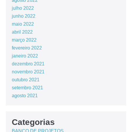
agosto 2022
julho 2022
junho 2022
maio 2022
abril 2022
março 2022
fevereiro 2022
janeiro 2022
dezembro 2021
novembro 2021
outubro 2021
setembro 2021
agosto 2021
Categorias
BANCO DE PROJETOS