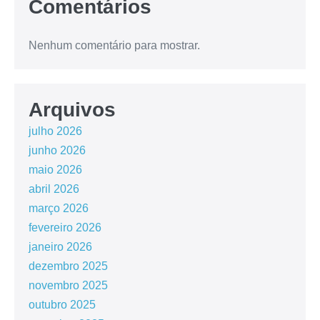
Comentários
Nenhum comentário para mostrar.
Arquivos
julho 2026
junho 2026
maio 2026
abril 2026
março 2026
fevereiro 2026
janeiro 2026
dezembro 2025
novembro 2025
outubro 2025