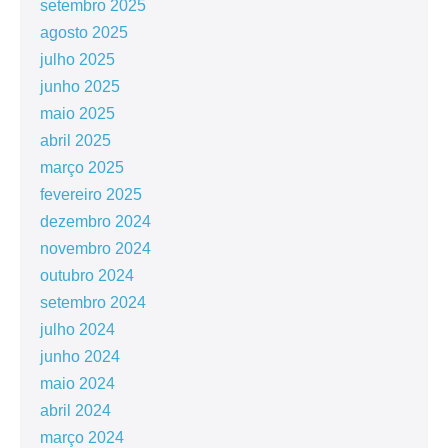
setembro 2025
agosto 2025
julho 2025
junho 2025
maio 2025
abril 2025
março 2025
fevereiro 2025
dezembro 2024
novembro 2024
outubro 2024
setembro 2024
julho 2024
junho 2024
maio 2024
abril 2024
março 2024