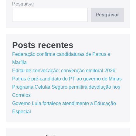
Pesquisar
Pesquisar
Posts recentes
Federação confirma candidaturas de Patrus e
Marília
Edital de convocação: convenção eleitoral 2026
Patrus é pré-candidato do PT ao governo de Minas
Programa Celular Seguro permitirá devolução nos
Correios
Governo Lula fortalece atendimento a Educação
Especial