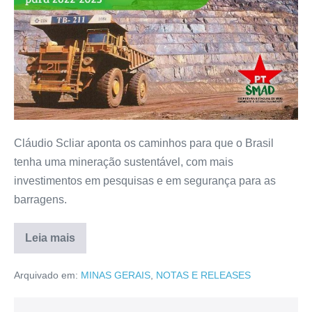
Cláudio Scliar aponta os caminhos para que o Brasil
tenha uma mineração sustentável, com mais
investimentos em pesquisas e em segurança para as
barragens.
Leia mais
Arquivado em:
MINAS GERAIS
,
NOTAS E RELEASES