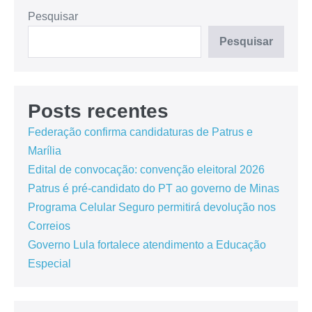
Pesquisar
Pesquisar
Posts recentes
Federação confirma candidaturas de Patrus e
Marília
Edital de convocação: convenção eleitoral 2026
Patrus é pré-candidato do PT ao governo de Minas
Programa Celular Seguro permitirá devolução nos
Correios
Governo Lula fortalece atendimento a Educação
Especial