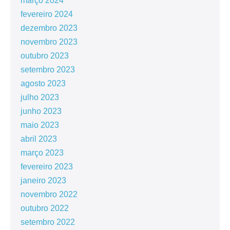
março 2024
fevereiro 2024
dezembro 2023
novembro 2023
outubro 2023
setembro 2023
agosto 2023
julho 2023
junho 2023
maio 2023
abril 2023
março 2023
fevereiro 2023
janeiro 2023
novembro 2022
outubro 2022
setembro 2022