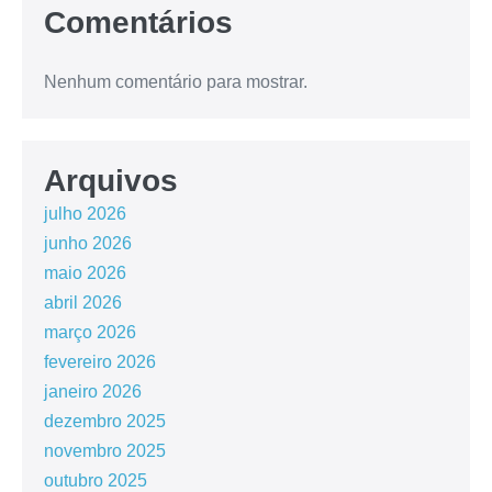
Comentários
Nenhum comentário para mostrar.
Arquivos
julho 2026
junho 2026
maio 2026
abril 2026
março 2026
fevereiro 2026
janeiro 2026
dezembro 2025
novembro 2025
outubro 2025