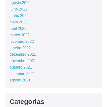
agosto 2022
julho 2022
junho 2022
maio 2022
abril 2022
março 2022
fevereiro 2022
janeiro 2022
dezembro 2021
novembro 2021
outubro 2021
setembro 2021
agosto 2021
Categorias