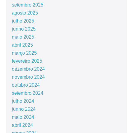
setembro 2025
agosto 2025
julho 2025
junho 2025
maio 2025
abril 2025
março 2025
fevereiro 2025
dezembro 2024
novembro 2024
outubro 2024
setembro 2024
julho 2024
junho 2024
maio 2024
abril 2024