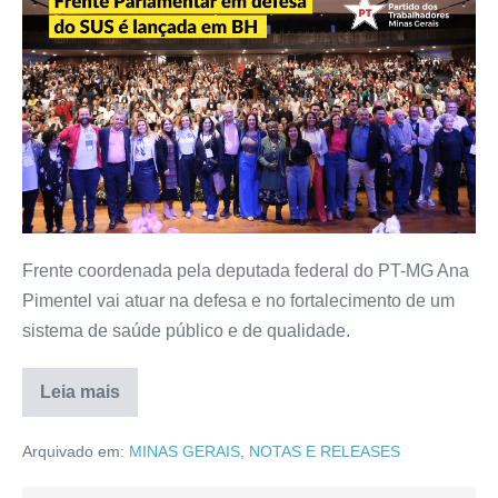
Frente coordenada pela deputada federal do PT-MG Ana
Pimentel vai atuar na defesa e no fortalecimento de um
sistema de saúde público e de qualidade.
Leia mais
Arquivado em:
MINAS GERAIS
,
NOTAS E RELEASES